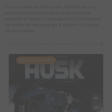
Si vous connaissez cette oeuvre, n'hésitez pas à en
proposer des similaires, même si elles sont déjà
présentes ci-dessous. Les suggestions sont classées
par nombre de votes pour que le système soit le plus
efficace possible.
SUGGESTION AUTO.