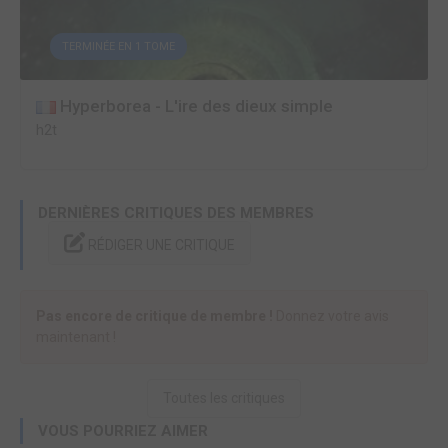
TERMINÉE EN 1 TOME
Hyperborea - L'ire des dieux simple
h2t
DERNIÈRES CRITIQUES DES MEMBRES
RÉDIGER UNE CRITIQUE
Pas encore de critique de membre !
Donnez votre avis
maintenant !
Toutes les critiques
VOUS POURRIEZ AIMER