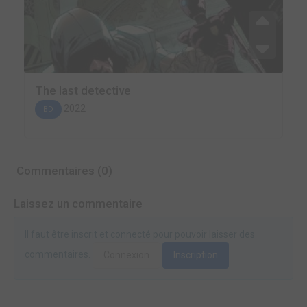
The last detective
2022
BD
Commentaires (0)
Laissez un commentaire
Il faut être inscrit et connecté pour pouvoir laisser des
commentaires.
Connexion
Inscription