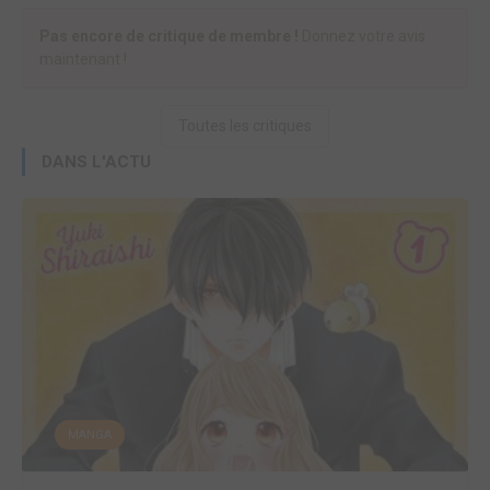
Pas encore de critique de membre !
Donnez votre avis
maintenant !
Toutes les critiques
DANS L'ACTU
MANGA