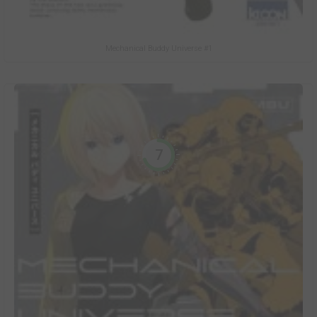
Mechanical Buddy Universe #1
7