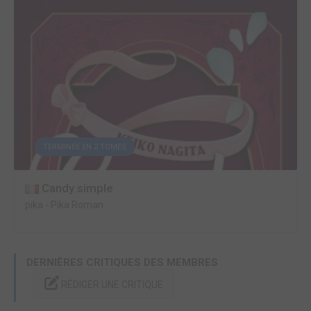
TERMINÉE EN 2 TOMES
Candy simple
pika
-
Pika Roman
DERNIÈRES CRITIQUES DES MEMBRES
RÉDIGER UNE CRITIQUE