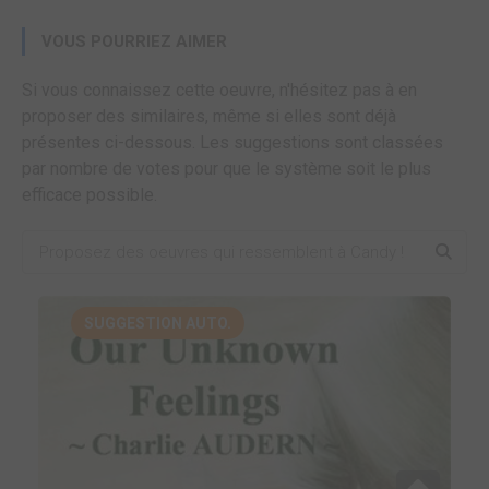
VOUS POURRIEZ AIMER
Si vous connaissez cette oeuvre, n'hésitez pas à en
proposer des similaires, même si elles sont déjà
présentes ci-dessous. Les suggestions sont classées
par nombre de votes pour que le système soit le plus
efficace possible.
SUGGESTION AUTO.