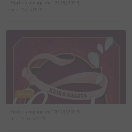
Sorties manga du 12/06/2019
mer. 12 juin 2019
MANGA
Sorties manga du 13/03/2019
mer. 13 mars 2019