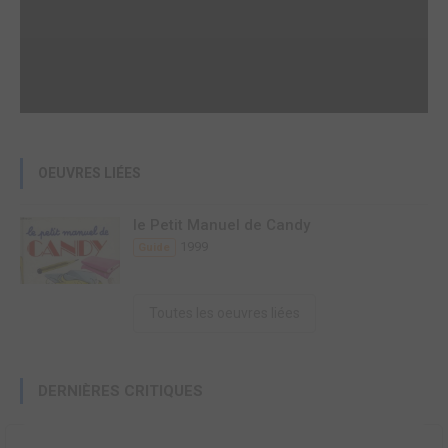
OEUVRES LIÉES
le Petit Manuel de Candy
1999
Guide
Toutes les oeuvres liées
DERNIÈRES CRITIQUES