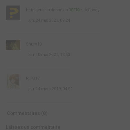
betelgeuse
a donné un
10/10
à
Candy
lun. 24 mai 2021, 09:24
Shura10
lun. 10 mai 2021, 12:53
RITO17
jeu. 14 mars 2019, 04:01
Commentaires (0)
Laissez un commentaire