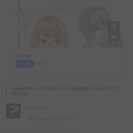
Orange
2015
ROMAN
DERNIÈRES ACTIVITÉS DES MEMBRES SUR CETTE
OEUVRE
betelgeuse
dim. 18 août 2024, 11:43