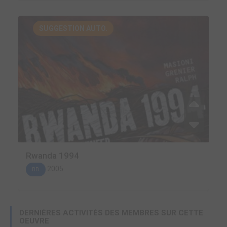
SUGGESTION AUTO.
Rwanda 1994
2005
BD
DERNIÈRES ACTIVITÉS DES MEMBRES SUR CETTE
OEUVRE