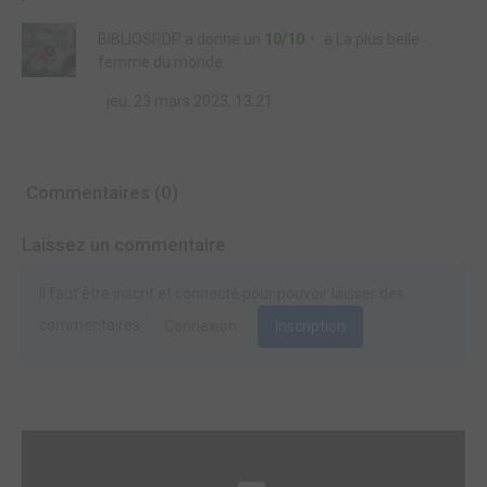
BIBLIOSRDP
a donné un
10/10
à
La plus belle
femme du monde
jeu. 23 mars 2023, 13:21
Commentaires (0)
Laissez un commentaire
Il faut être inscrit et connecté pour pouvoir laisser des
commentaires.
Connexion
Inscription