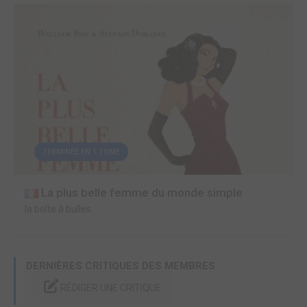
TERMINÉE EN 1 TOME
La plus belle femme du monde simple
la boîte à bulles
DERNIÈRES CRITIQUES DES MEMBRES
RÉDIGER UNE CRITIQUE