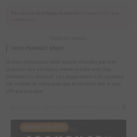
Pas encore de critique de membre !
Donnez votre avis
maintenant !
Toutes les critiques
VOUS POURRIEZ AIMER
Si vous connaissez cette oeuvre, n'hésitez pas à en
proposer des similaires, même si elles sont déjà
présentes ci-dessous. Les suggestions sont classées
par nombre de votes pour que le système soit le plus
efficace possible.
SUGGESTION AUTO.