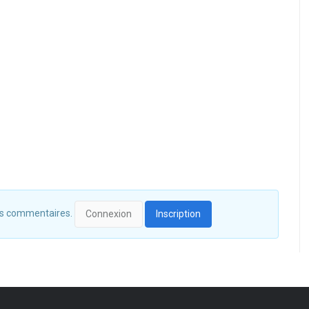
 des commentaires.
Connexion
Inscription