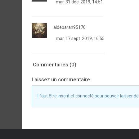
mar. 31 déc. 2019, 14:51
aldebaran95170
mar. 17 sept. 2019, 16:55
Commentaires (0)
Laissez un commentaire
Il faut être inscrit et connecté pour pouvoir laisser