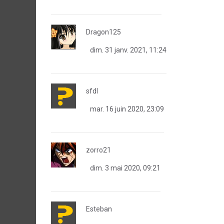
Dragon125
dim. 31 janv. 2021, 11:24
sfdl
mar. 16 juin 2020, 23:09
zorro21
dim. 3 mai 2020, 09:21
Esteban