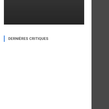
DERNIÈRES CRITIQUES