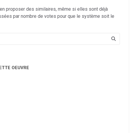
 en proposer des similaires, même si elles sont déjà
ssées par nombre de votes pour que le système soit le
CETTE OEUVRE