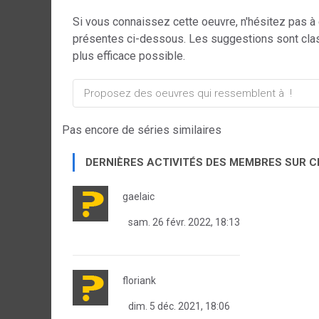
Si vous connaissez cette oeuvre, n'hésitez pas à
présentes ci-dessous. Les suggestions sont cla
plus efficace possible.
Pas encore de séries similaires
DERNIÈRES ACTIVITÉS DES MEMBRES SUR 
gaelaic
sam. 26 févr. 2022, 18:13
floriank
dim. 5 déc. 2021, 18:06