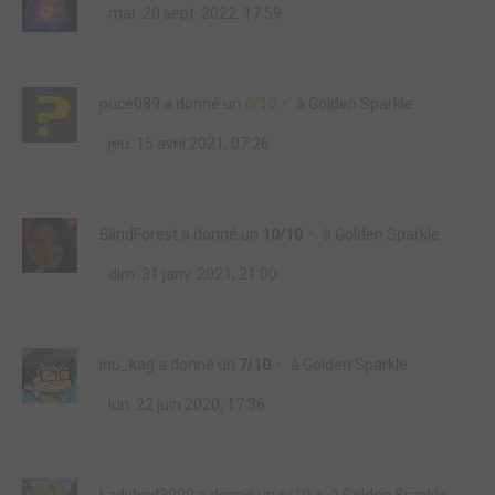
mar. 20 sept. 2022, 17:59
puce089
a donné un
6/10
à
Golden Sparkle
jeu. 15 avril 2021, 07:26
BlindForest
a donné un
10/10
à
Golden Sparkle
dim. 31 janv. 2021, 21:00
inu_kag
a donné un
7/10
à
Golden Sparkle
lun. 22 juin 2020, 17:36