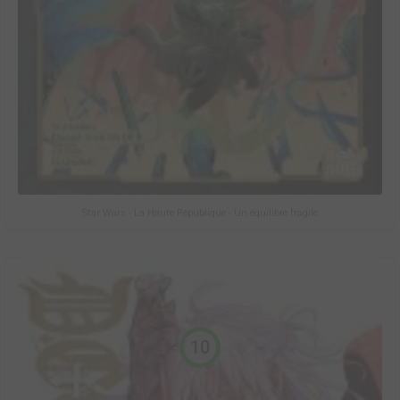
Star Wars - La Haute République - Un équilibre fragile
10