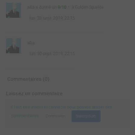
allia
a donné un
9/10
à
Golden Sparkle
lun. 30 sept. 2019, 22:15
allia
lun. 30 sept. 2019, 22:15
Commentaires (0)
Laissez un commentaire
Il faut être inscrit et connecté pour pouvoir laisser des
commentaires.
Connexion
Inscription