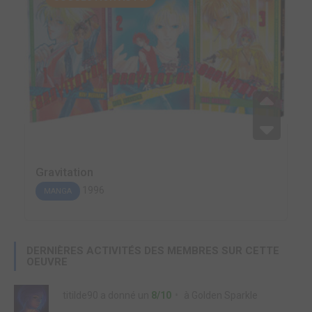
Gravitation
1996
MANGA
DERNIÈRES ACTIVITÉS DES MEMBRES SUR CETTE
OEUVRE
titilde90
a donné un
8/10
à
Golden Sparkle