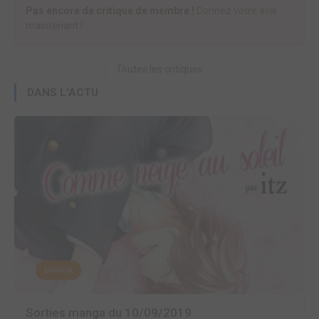
Pas encore de critique de membre !
Donnez votre avis
maintenant !
Toutes les critiques
DANS L'ACTU
MANGA
Sorties manga du 10/09/2019