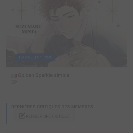
TERMINÉE EN 1 TOME
Golden Sparkle simple
IDP
DERNIÈRES CRITIQUES DES MEMBRES
RÉDIGER UNE CRITIQUE