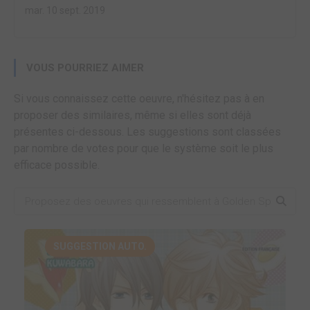
mar. 10 sept. 2019
VOUS POURRIEZ AIMER
Si vous connaissez cette oeuvre, n'hésitez pas à en
proposer des similaires, même si elles sont déjà
présentes ci-dessous. Les suggestions sont classées
par nombre de votes pour que le système soit le plus
efficace possible.
SUGGESTION AUTO.