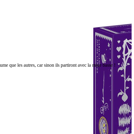
me que les autres, car sinon ils partiront avec la mine basse !