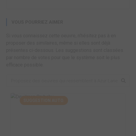
VOUS POURRIEZ AIMER
Si vous connaissez cette oeuvre, n'hésitez pas à en
proposer des similaires, même si elles sont déjà
présentes ci-dessous. Les suggestions sont classées
par nombre de votes pour que le système soit le plus
efficace possible.
SUGGESTION AUTO.