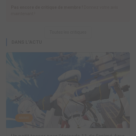
Pas encore de critique de membre !
Donnez votre avis
maintenant !
Toutes les critiques
DANS L'ACTU
ANIME