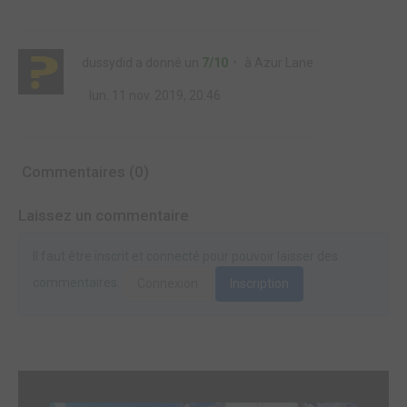
dussydid
a donné un
7/10
à
Azur Lane
lun. 11 nov. 2019, 20:46
Commentaires (0)
Laissez un commentaire
Il faut être inscrit et connecté pour pouvoir laisser des
commentaires.
Connexion
Inscription