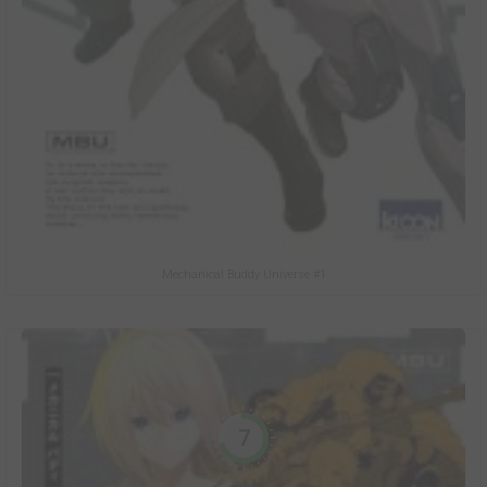
Mechanical Buddy Universe #1
7