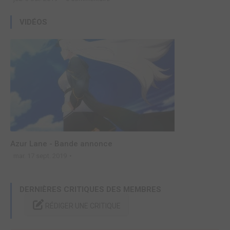
VIDÉOS
Azur Lane - Bande annonce
mar. 17 sept. 2019
DERNIÈRES CRITIQUES DES MEMBRES
RÉDIGER UNE CRITIQUE