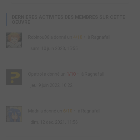
DERNIÈRES ACTIVITÉS DES MEMBRES SUR CETTE
OEUVRE
Robinou06
a donné un
4/10
à
Ragnafall
sam. 10 juin 2023, 15:55
Opatrol
a donné un
1/10
à
Ragnafall
jeu. 9 juin 2022, 10:22
Madri
a donné un
6/10
à
Ragnafall
dim. 12 déc. 2021, 11:56