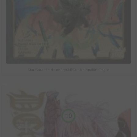
Star Wars - La Haute République - Un équilibre fragile
10