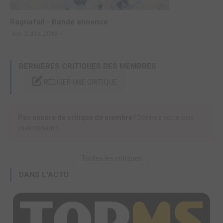
Ragnafall - Bande annonce
lun. 2 déc. 2019
DERNIÈRES CRITIQUES DES MEMBRES
RÉDIGER UNE CRITIQUE
Pas encore de critique de membre !
Donnez votre avis
maintenant !
Toutes les critiques
DANS L'ACTU