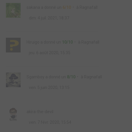
sakana
a donné un
6/10
à
Ragnafall
dim. 4 juil. 2021, 18:37
Hiruigo
a donné un
10/10
à
Ragnafall
jeu. 6 août 2020, 15:35
Sgamboy
a donné un
8/10
à
Ragnafall
ven. 5 juin 2020, 13:15
akira-the-devil
ven. 7 févr. 2020, 15:54