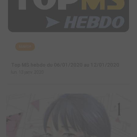
MANGA
Top MS hebdo du 06/01/2020 au 12/01/2020
lun. 13 janv. 2020