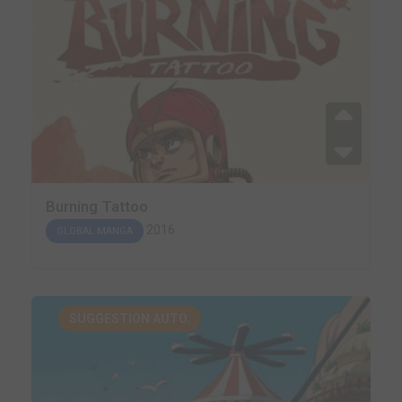
Burning Tattoo
2016
GLOBAL MANGA
SUGGESTION AUTO.