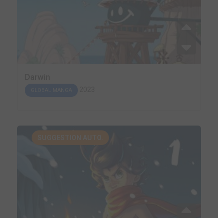
Darwin
2023
GLOBAL MANGA
SUGGESTION AUTO.