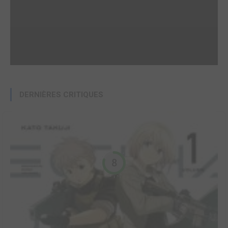
DERNIÈRES CRITIQUES
8