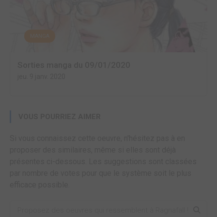
MANGA
Sorties manga du 09/01/2020
jeu. 9 janv. 2020
VOUS POURRIEZ AIMER
Si vous connaissez cette oeuvre, n'hésitez pas à en
proposer des similaires, même si elles sont déjà
présentes ci-dessous. Les suggestions sont classées
par nombre de votes pour que le système soit le plus
efficace possible.