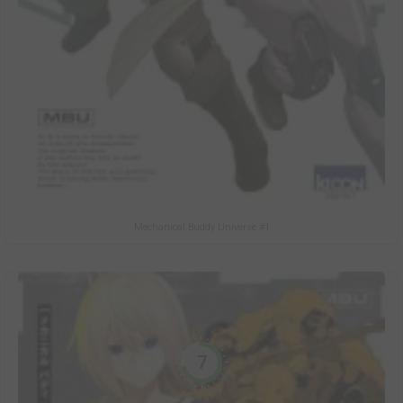
Mechanical Buddy Universe #1
7