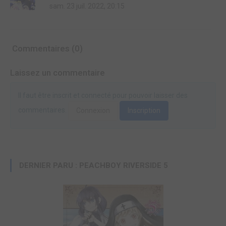
sam. 23 juil. 2022, 20:15
Commentaires (0)
Laissez un commentaire
Il faut être inscrit et connecté pour pouvoir laisser des
commentaires.
Connexion
Inscription
DERNIER PARU : PEACHBOY RIVERSIDE 5