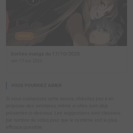
MANGA
Sorties manga du 17/10/2025
ven. 17 oct. 2025
VOUS POURRIEZ AIMER
Si vous connaissez cette oeuvre, n'hésitez pas à en
proposer des similaires, même si elles sont déjà
présentes ci-dessous. Les suggestions sont classées
par nombre de votes pour que le système soit le plus
efficace possible.