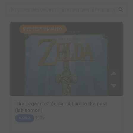
SUGGESTION AUTO.
The Legend of Zelda - A Link to the past
(Ishinomori)
1992
MANGA