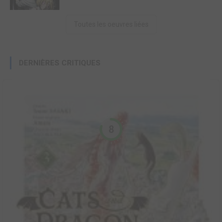
Toutes les oeuvres liées
DERNIÈRES CRITIQUES
8