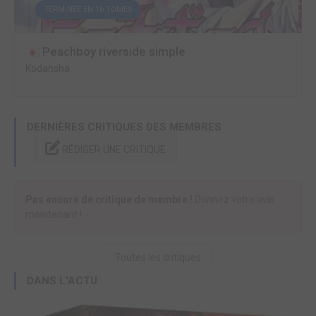
TERMINÉE EN 16 TOMES
Peachboy riverside simple
Kodansha
DERNIÈRES CRITIQUES DES MEMBRES
RÉDIGER UNE CRITIQUE
Pas encore de critique de membre !
Donnez votre avis
maintenant !
Toutes les critiques
DANS L'ACTU