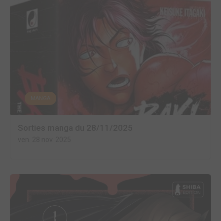
MANGA
Sorties manga du 28/11/2025
ven. 28 nov. 2025