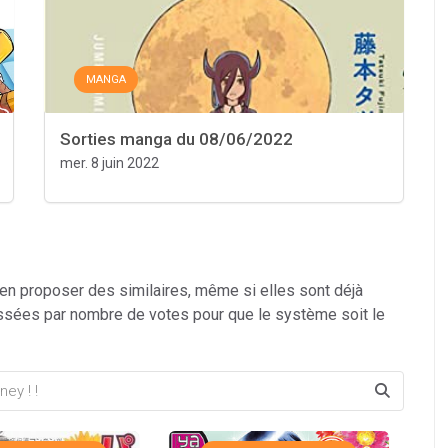
MANGA
Sorties manga du 08/06/2022
mer. 8 juin 2022
 en proposer des similaires, même si elles sont déjà
ssées par nombre de votes pour que le système soit le