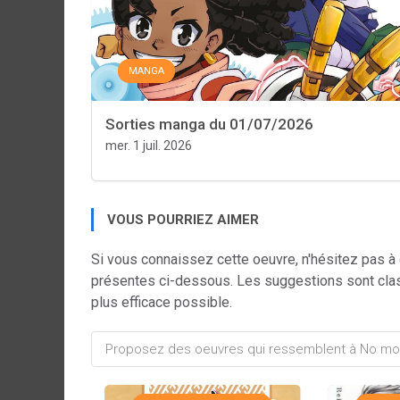
MANGA
Sorties manga du 01/07/2026
mer. 1 juil. 2026
VOUS POURRIEZ AIMER
Si vous connaissez cette oeuvre, n'hésitez pas à
présentes ci-dessous. Les suggestions sont cla
plus efficace possible.