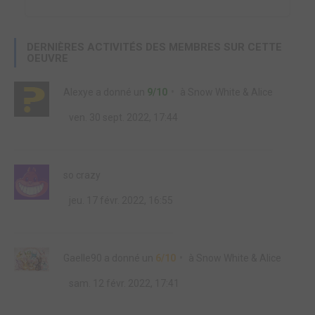
DERNIÈRES ACTIVITÉS DES MEMBRES SUR CETTE
OEUVRE
Alexye
a donné un
9/10
à
Snow White & Alice
ven. 30 sept. 2022, 17:44
so crazy
jeu. 17 févr. 2022, 16:55
Gaelle90
a donné un
6/10
à
Snow White & Alice
sam. 12 févr. 2022, 17:41