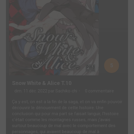
5
Snow White & Alice T.10
dim. 11 déc. 2022 par
Sachiko-chi
0 commentaire
Ça y est, on est a la fin de la saga, et on va enfin pouvoir
découvrir le dénouement de cette histoire. Une
conclusion qui pour ma part se faisait languir, l'histoire
c'était comme les montagnes russes, mais j'avais
surtout beaucoup de mal avec le comportement des
personnages, qui avaient beaucoup de mal à