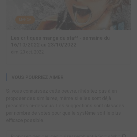
MANGA
Les critiques manga du staff - semaine du
16/10/2022 au 23/10/2022
dim. 23 oct. 2022
VOUS POURRIEZ AIMER
Si vous connaissez cette oeuvre, n'hésitez pas à en
proposer des similaires, même si elles sont déjà
présentes ci-dessous. Les suggestions sont classées
par nombre de votes pour que le système soit le plus
efficace possible.