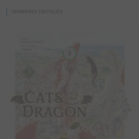
DERNIÈRES CRITIQUES
8