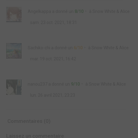
Angelkappa
a donné un
8/10
à
Snow White & Alice
sam. 23 oct. 2021, 18:31
Sachiko-chi
a donné un
6/10
à
Snow White & Alice
mar. 19 oct. 2021, 16:42
nanou237
a donné un
9/10
à
Snow White & Alice
lun. 26 avril 2021, 23:23
Commentaires (0)
Laissez un commentaire