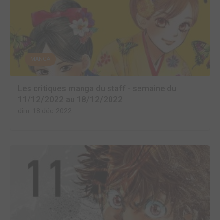
MANGA
Les critiques manga du staff - semaine du
11/12/2022 au 18/12/2022
dim. 18 déc. 2022