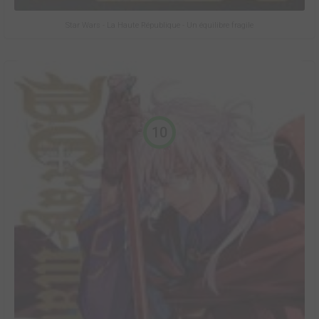
Star Wars - La Haute République - Un équilibre fragile
10