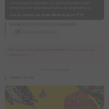
communiquer ensemble...Le tome précédent nous
annonçait des rebondissements, du dynamisme, u...
Lire la critique de Snow White & Alice T.10
DERNIÈRES CRITIQUES DES MEMBRES
RÉDIGER UNE CRITIQUE
Pas encore de critique de membre !
Donnez votre avis
maintenant !
Toutes les critiques
DANS L'ACTU