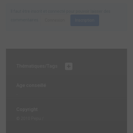
Il faut être inscrit et connecté pour pouvoir laisser des
commentaires.
Connexion
Inscription
Thématiques/Tags
Age conseillé
-
Copyright
© 2010 Pepu /