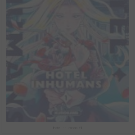
Hotel Inhumans #1