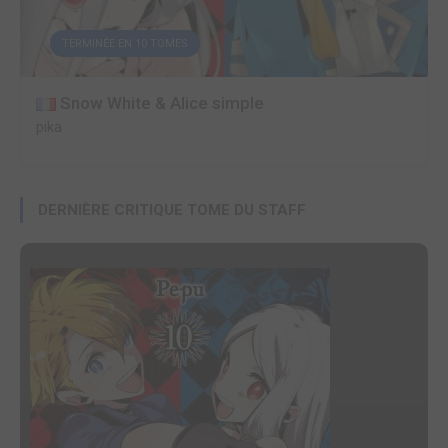
TERMINÉE EN 10 TOMES
Snow White & Alice simple
pika
DERNIÈRE CRITIQUE TOME DU STAFF