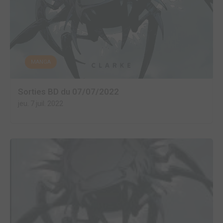
MANGA
Sorties BD du 07/07/2022
jeu. 7 juil. 2022