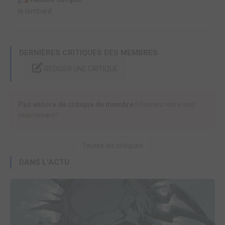
le lombard
DERNIÈRES CRITIQUES DES MEMBRES
RÉDIGER UNE CRITIQUE
Pas encore de critique de membre !
Donnez votre avis
maintenant !
Toutes les critiques
DANS L'ACTU