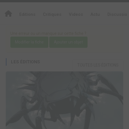
Editions
Critiques
Videos
Actu
Discussio
Une erreur ou un manque sur cette fiche ?
Modifier la fiche
Ajouter un objet
LES ÉDITIONS
TOUTES LES ÉDITIONS