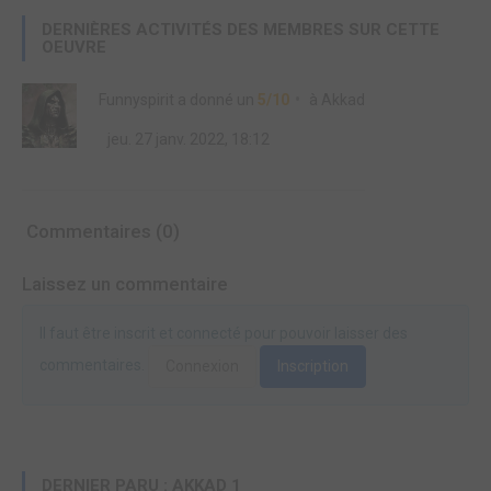
DERNIÈRES ACTIVITÉS DES MEMBRES SUR CETTE
OEUVRE
Funnyspirit
a donné un
5/10
à
Akkad
jeu. 27 janv. 2022, 18:12
Commentaires (0)
Laissez un commentaire
Il faut être inscrit et connecté pour pouvoir laisser des
commentaires.
Connexion
Inscription
DERNIER PARU : AKKAD 1