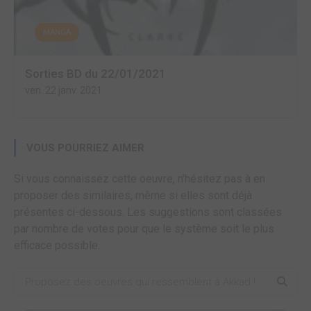
MANGA
Sorties BD du 22/01/2021
ven. 22 janv. 2021
VOUS POURRIEZ AIMER
Si vous connaissez cette oeuvre, n'hésitez pas à en
proposer des similaires, même si elles sont déjà
présentes ci-dessous. Les suggestions sont classées
par nombre de votes pour que le système soit le plus
efficace possible.