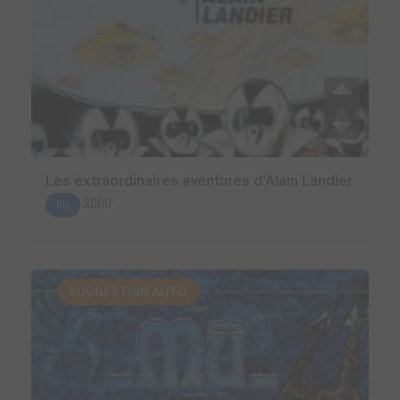
Les extraordinaires aventures d'Alain Landier
2000
BD
SUGGESTION AUTO.