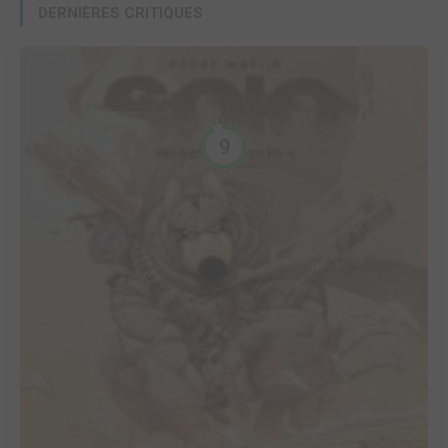
DERNIÈRES CRITIQUES
9