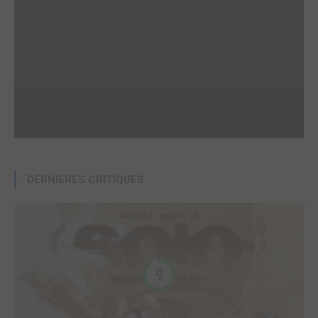
DERNIÈRES CRITIQUES
9