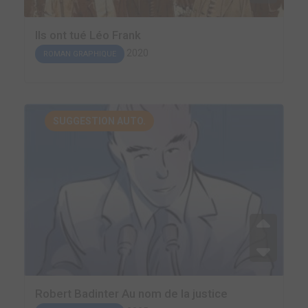
Ils ont tué Léo Frank
2020
ROMAN GRAPHIQUE
SUGGESTION AUTO.
Robert Badinter Au nom de la justice