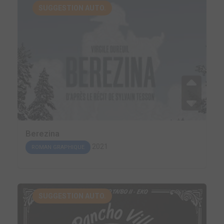
SUGGESTION AUTO.
Berezina
2021
ROMAN GRAPHIQUE
SUGGESTION AUTO.