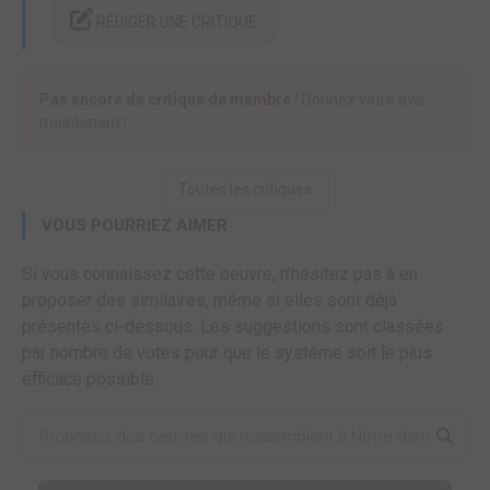
RÉDIGER UNE CRITIQUE
Pas encore de critique de membre !
Donnez votre avis
maintenant !
Toutes les critiques
VOUS POURRIEZ AIMER
Si vous connaissez cette oeuvre, n'hésitez pas à en
proposer des similaires, même si elles sont déjà
présentes ci-dessous. Les suggestions sont classées
par nombre de votes pour que le système soit le plus
efficace possible.