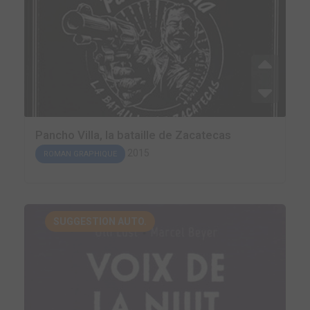
Pancho Villa, la bataille de Zacatecas
2015
ROMAN GRAPHIQUE
SUGGESTION AUTO.