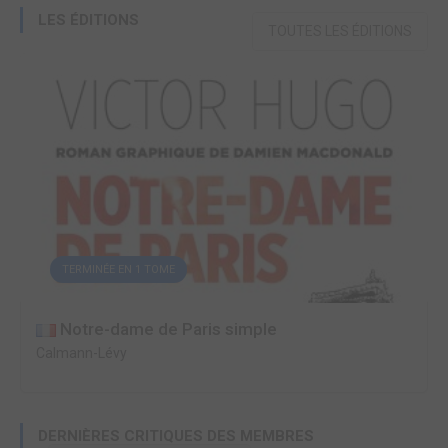
LES ÉDITIONS
TOUTES LES ÉDITIONS
TERMINÉE EN 1 TOME
Notre-dame de Paris simple
Calmann-Lévy
DERNIÈRES CRITIQUES DES MEMBRES