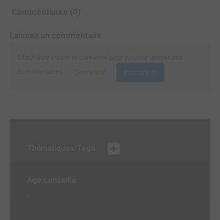
Commentaires (0)
Laissez un commentaire
Il faut être inscrit et connecté pour pouvoir laisser des
commentaires.
Connexion
Inscription
Thématiques/Tags
Age conseillé
-