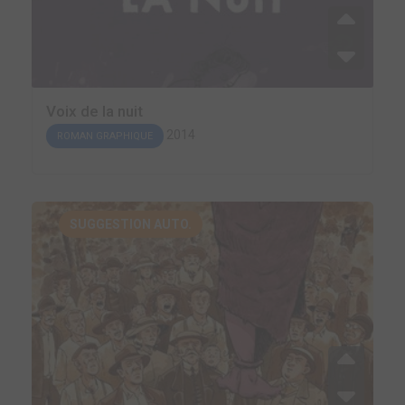
Voix de la nuit
2014
ROMAN GRAPHIQUE
SUGGESTION AUTO.