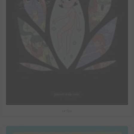
Le Spa