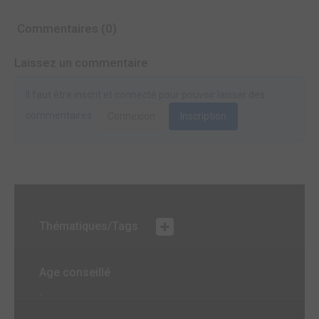
Commentaires (0)
Laissez un commentaire
Il faut être inscrit et connecté pour pouvoir laisser des
commentaires.
Connexion
Inscription
Thématiques/Tags
Age conseillé
-