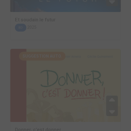
Et soudain le futur
2025
BD
SUGGESTION AUTO.
Donner, c'est donner