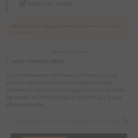
RÉDIGER UNE CRITIQUE
Pas encore de critique de membre !
Donnez votre avis
maintenant !
Toutes les critiques
VOUS POURRIEZ AIMER
Si vous connaissez cette oeuvre, n'hésitez pas à en
proposer des similaires, même si elles sont déjà
présentes ci-dessous. Les suggestions sont classées
par nombre de votes pour que le système soit le plus
efficace possible.