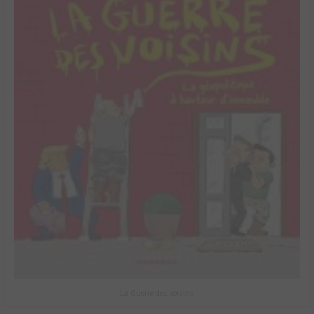
La Guerre des voisins