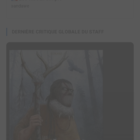
sandawe
DERNIÈRE CRITIQUE GLOBALE DU STAFF