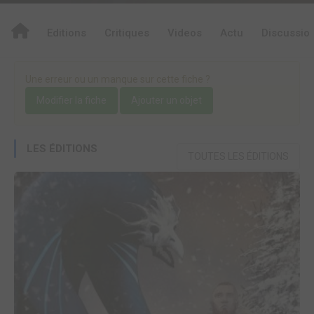
Editions
Critiques
Videos
Actu
Discussio
Une erreur ou un manque sur cette fiche ?
Modifier la fiche
Ajouter un objet
LES ÉDITIONS
TOUTES LES ÉDITIONS