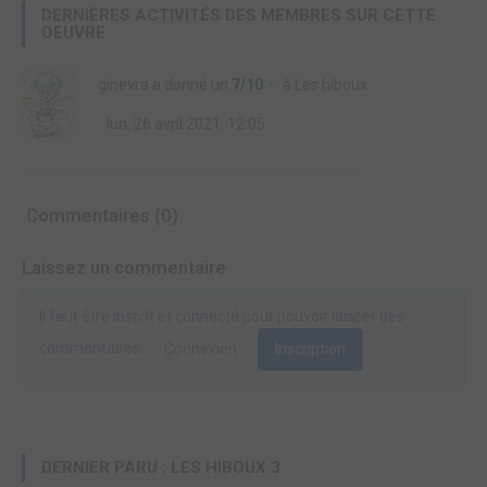
DERNIÈRES ACTIVITÉS DES MEMBRES SUR CETTE
OEUVRE
ginevra
a donné un
7/10
à
Les hiboux
lun. 26 avril 2021, 12:05
Commentaires (0)
Laissez un commentaire
Il faut être inscrit et connecté pour pouvoir laisser des
commentaires.
Connexion
Inscription
DERNIER PARU : LES HIBOUX 3