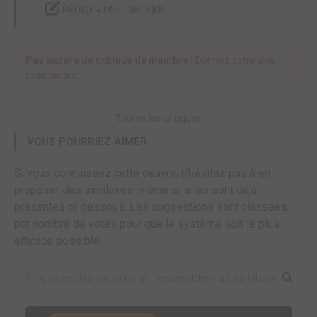
RÉDIGER UNE CRITIQUE
Pas encore de critique de membre !
Donnez votre avis
maintenant !
Toutes les critiques
VOUS POURRIEZ AIMER
Si vous connaissez cette oeuvre, n'hésitez pas à en
proposer des similaires, même si elles sont déjà
présentes ci-dessous. Les suggestions sont classées
par nombre de votes pour que le système soit le plus
efficace possible.