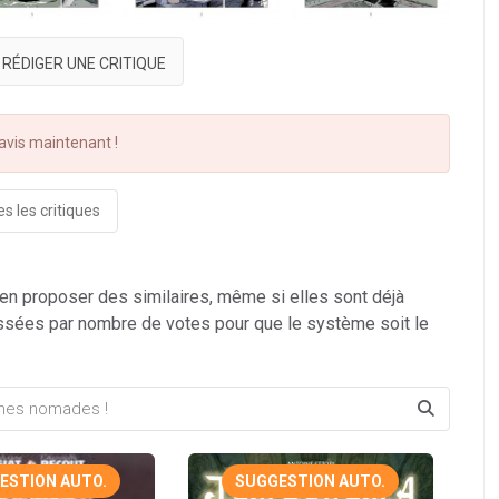
RÉDIGER UNE CRITIQUE
vis maintenant !
s les critiques
 en proposer des similaires, même si elles sont déjà
ssées par nombre de votes pour que le système soit le
ESTION AUTO.
SUGGESTION AUTO.