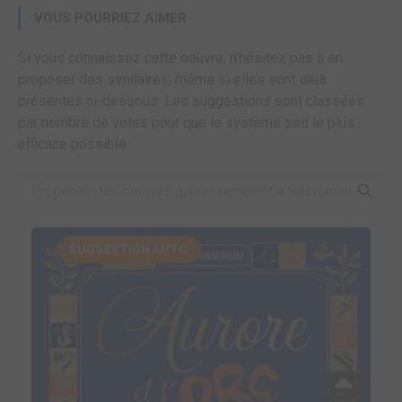
VOUS POURRIEZ AIMER
Si vous connaissez cette oeuvre, n'hésitez pas à en
proposer des similaires, même si elles sont déjà
présentes ci-dessous. Les suggestions sont classées
par nombre de votes pour que le système soit le plus
efficace possible.
SUGGESTION AUTO.