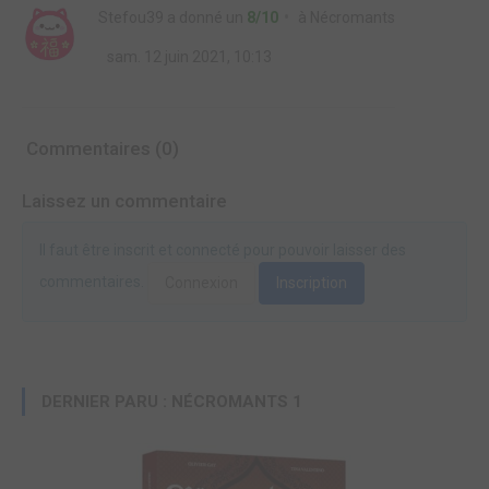
Stefou39
a donné un
8/10
à
Nécromants
sam. 12 juin 2021, 10:13
Commentaires (0)
Laissez un commentaire
Il faut être inscrit et connecté pour pouvoir laisser des
commentaires.
Connexion
Inscription
DERNIER PARU : NÉCROMANTS 1