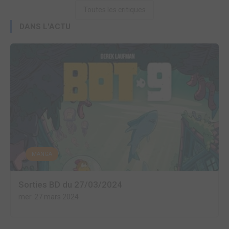
Toutes les critiques
DANS L'ACTU
MANGA
Sorties BD du 27/03/2024
mer. 27 mars 2024