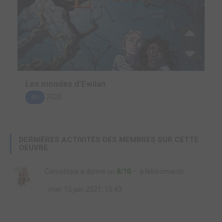
Les mondes d'Ewilan
2020
BD
DERNIÈRES ACTIVITÉS DES MEMBRES SUR CETTE
OEUVRE
Comatosia
a donné un
8/10
à
Nécromants
mar. 15 juin 2021, 15:43