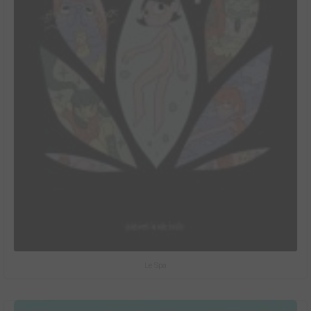
Le Spa