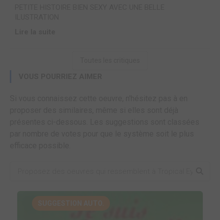
PETITE HISTOIRE BIEN SEXY AVEC UNE BELLE
ILUSTRATION
Lire la suite
Toutes les critiques
VOUS POURRIEZ AIMER
Si vous connaissez cette oeuvre, n'hésitez pas à en
proposer des similaires, même si elles sont déjà
présentes ci-dessous. Les suggestions sont classées
par nombre de votes pour que le système soit le plus
efficace possible.
SUGGESTION AUTO.