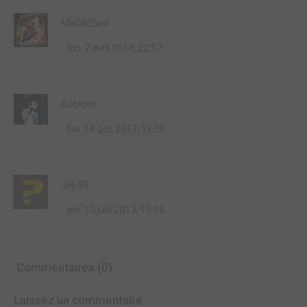
MaGiKCieN
lun. 7 avril 2014, 22:57
Bobiche
lun. 14 oct. 2013, 12:36
Jej-69
jeu. 13 juin 2013, 19:15
Commentaires (0)
Laissez un commentaire