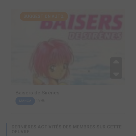
SUGGESTION AUTO.
Baisers de Sirènes
1996
MANGA
DERNIÈRES ACTIVITÉS DES MEMBRES SUR CETTE
OEUVRE