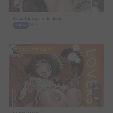
Le parfum sucré du désir
2012
MANGA
SUGGESTION AUTO.