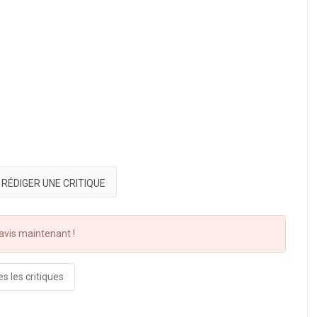
RÉDIGER UNE CRITIQUE
vis maintenant !
s les critiques