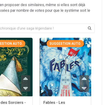
 en proposer des similaires, même si elles sont déjà
ssées par nombre de votes pour que le système soit le
ESTION AUTO.
SUGGESTION AUTO.
r des Sorciers -
Fables - Les