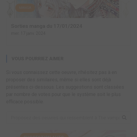
MANGA
Sorties manga du 17/01/2024
mer. 17 janv. 2024
VOUS POURRIEZ AIMER
Si vous connaissez cette oeuvre, n'hésitez pas à en
proposer des similaires, même si elles sont déjà
présentes ci-dessous. Les suggestions sont classées
par nombre de votes pour que le système soit le plus
efficace possible.