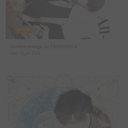
MANGA
Sorties manga du 10/07/2024
mer. 10 juil. 2024