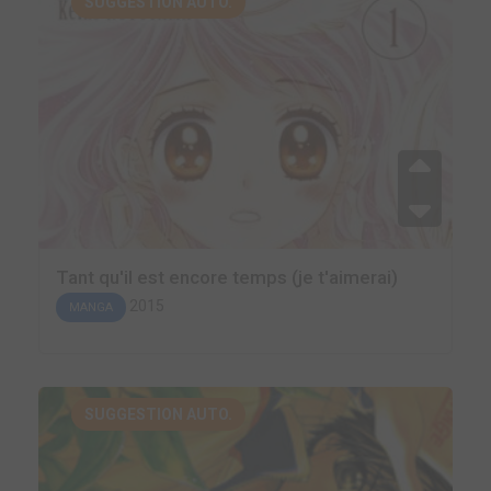
SUGGESTION AUTO.
Tant qu'il est encore temps (je t'aimerai)
2015
MANGA
SUGGESTION AUTO.