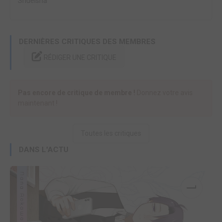
Shueisha
DERNIÈRES CRITIQUES DES MEMBRES
RÉDIGER UNE CRITIQUE
Pas encore de critique de membre !
Donnez votre avis
maintenant !
Toutes les critiques
DANS L'ACTU