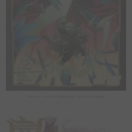
Star Wars - La Haute République - Un équilibre fragile