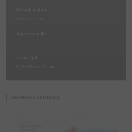
Prépublication
Ribon
(SHUEISHA)
Age conseillé
-
Copyright
© 2018 Noriko Asaka /
DERNIÈRES CRITIQUES