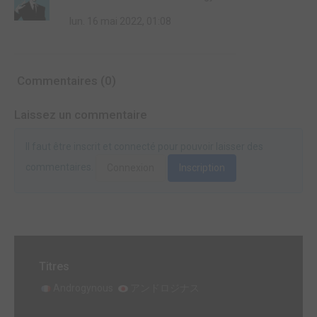
lun. 16 mai 2022, 01:08
Commentaires (0)
Laissez un commentaire
Il faut être inscrit et connecté pour pouvoir laisser des
commentaires.
Connexion
Inscription
Titres
Androgynous
アンドロジナス