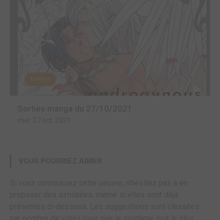
MANGA
Sorties manga du 27/10/2021
mer. 27 oct. 2021
VOUS POURRIEZ AIMER
Si vous connaissez cette oeuvre, n'hésitez pas à en
proposer des similaires, même si elles sont déjà
présentes ci-dessous. Les suggestions sont classées
par nombre de votes pour que le système soit le plus