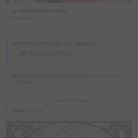
Androgynous simple
Shodensha
DERNIÈRES CRITIQUES DES MEMBRES
RÉDIGER UNE CRITIQUE
Pas encore de critique de membre !
Donnez votre avis
maintenant !
Toutes les critiques
DANS L'ACTU