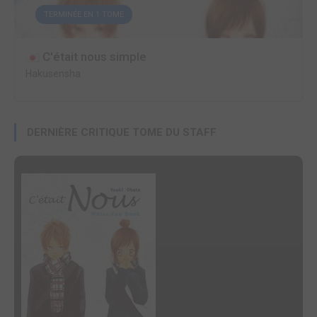
TERMINÉE EN 1 TOME
C'était nous simple
Hakusensha
DERNIÈRE CRITIQUE TOME DU STAFF