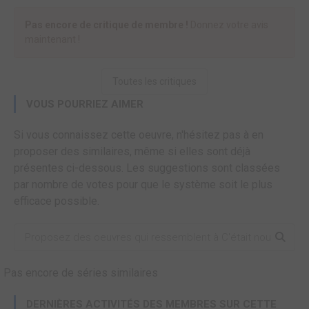
Pas encore de critique de membre !
Donnez votre avis
maintenant !
Toutes les critiques
VOUS POURRIEZ AIMER
Si vous connaissez cette oeuvre, n'hésitez pas à en
proposer des similaires, même si elles sont déjà
présentes ci-dessous. Les suggestions sont classées
par nombre de votes pour que le système soit le plus
efficace possible.
Pas encore de séries similaires
DERNIÈRES ACTIVITÉS DES MEMBRES SUR CETTE