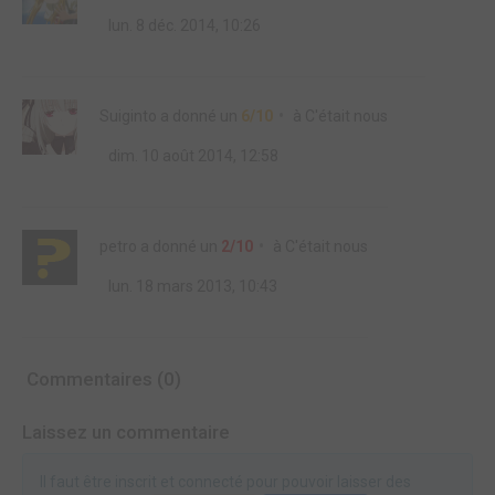
lun. 8 déc. 2014, 10:26
Suiginto
a donné un
6/10
à
C'était nous
dim. 10 août 2014, 12:58
petro
a donné un
2/10
à
C'était nous
lun. 18 mars 2013, 10:43
Commentaires (0)
Laissez un commentaire
Il faut être inscrit et connecté pour pouvoir laisser des