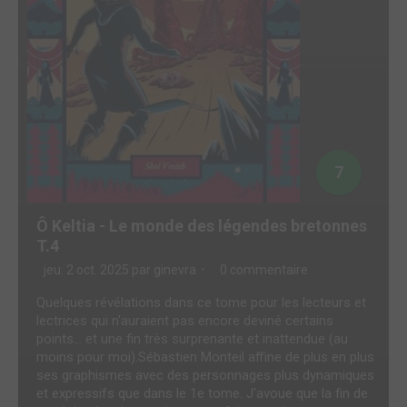
7
Ô Keltia - Le monde des légendes bretonnes
T.4
jeu. 2 oct. 2025 par
ginevra
0 commentaire
Quelques révélations dans ce tome pour les lecteurs et
lectrices qui n'auraient pas encore deviné certains
points… et une fin très surprenante et inattendue (au
moins pour moi).Sébastien Monteil affine de plus en plus
ses graphismes avec des personnages plus dynamiques
et expressifs que dans le 1e tome. J'avoue que la fin de