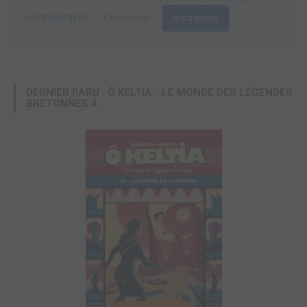
commentaires.
Connexion
Inscription
DERNIER PARU : Ô KELTIA - LE MONDE DES LÉGENDES
BRETONNES 4