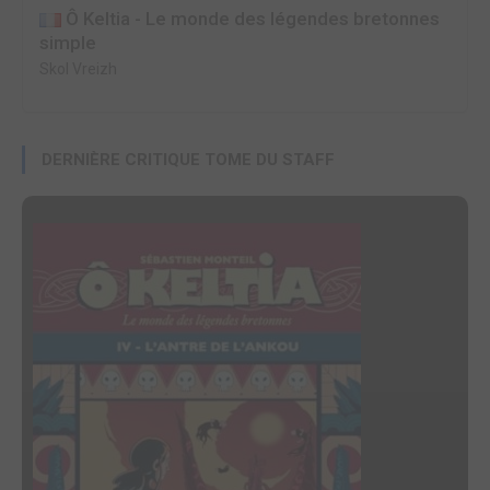
Ô Keltia - Le monde des légendes bretonnes
simple
Skol Vreizh
DERNIÈRE CRITIQUE TOME DU STAFF