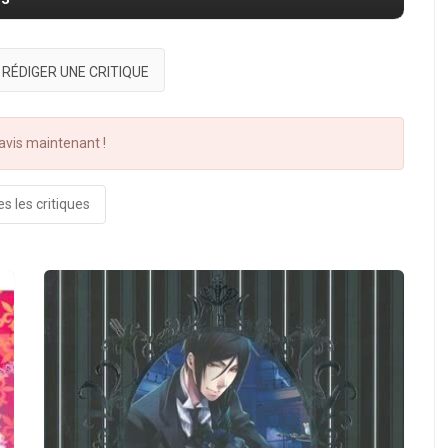
RÉDIGER UNE CRITIQUE
vis maintenant !
s les critiques