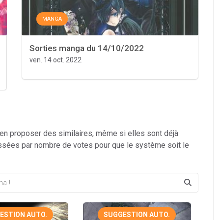
MANGA
Sorties manga du 14/10/2022
ven. 14 oct. 2022
 en proposer des similaires, même si elles sont déjà
ssées par nombre de votes pour que le système soit le
ESTION AUTO.
SUGGESTION AUTO.