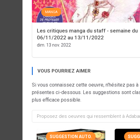
MANGA
Les critiques manga du staff - semaine du
06/11/2022 au 13/11/2022
dim. 13 nov. 2022
VOUS POURRIEZ AIMER
Si vous connaissez cette oeuvre, n'hésitez pas à
présentes ci-dessous. Les suggestions sont cla
plus efficace possible.
SUGGESTION AUTO.
SUGG