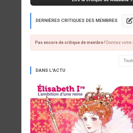
DERNIÈRES CRITIQUES DES MEMBRES
Pas encore de critique de membre !
Donnez votre a
Toute
DANS L'ACTU