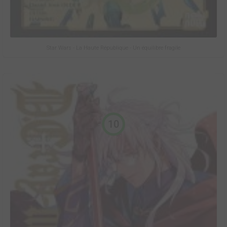
Star Wars - La Haute République - Un équilibre fragile
10