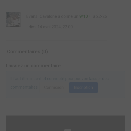
Evans_Cavalone
a donné un
9/10
à
22-26
dim. 14 avril 2024, 22:00
Commentaires (0)
Laissez un commentaire
Il faut être inscrit et connecté pour pouvoir laisser des
commentaires.
Connexion
Inscription