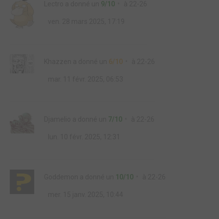
Lectro
a donné un
9/10
à
22-26
ven. 28 mars 2025, 17:19
Khazzen
a donné un
6/10
à
22-26
mar. 11 févr. 2025, 06:53
Djamelio
a donné un
7/10
à
22-26
lun. 10 févr. 2025, 12:31
Goddemon
a donné un
10/10
à
22-26
mer. 15 janv. 2025, 10:44