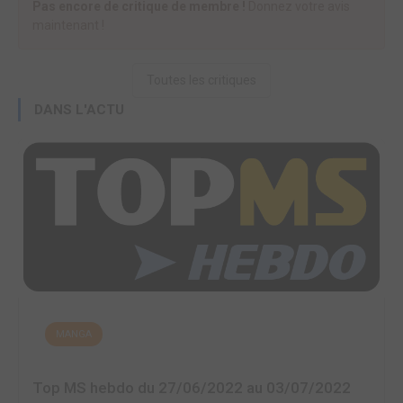
Pas encore de critique de membre !
Donnez votre avis
maintenant !
Toutes les critiques
DANS L'ACTU
MANGA
Top MS hebdo du 27/06/2022 au 03/07/2022