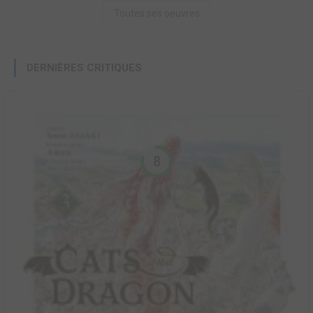
Toutes ses oeuvres
DERNIÈRES CRITIQUES
8