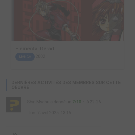
Elemental Gerad
2002
MANGA
DERNIÈRES ACTIVITÉS DES MEMBRES SUR CETTE
OEUVRE
Shin Myobu
a donné un
7/10
à
22-26
lun. 7 avril 2025, 13:15