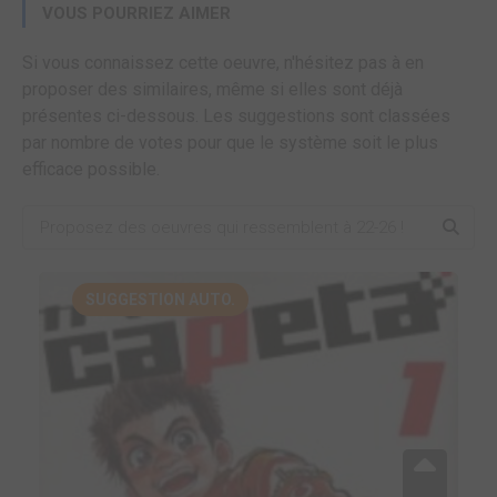
VOUS POURRIEZ AIMER
Si vous connaissez cette oeuvre, n'hésitez pas à en
proposer des similaires, même si elles sont déjà
présentes ci-dessous. Les suggestions sont classées
par nombre de votes pour que le système soit le plus
efficace possible.
SUGGESTION AUTO.