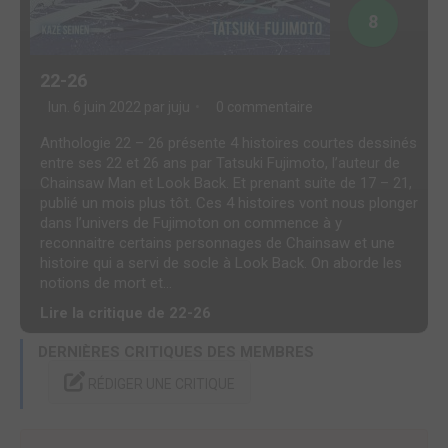
8
22-26
lun. 6 juin 2022 par
juju
0 commentaire
Anthologie 22 – 26 présente 4 histoires courtes dessinés
entre ses 22 et 26 ans par Tatsuki Fujimoto, l’auteur de
Chainsaw Man et Look Back. Et prenant suite de 17 – 21,
publié un mois plus tôt. Ces 4 histoires vont nous plonger
dans l’univers de Fujimoton on commence à y
reconnaitre certains personnages de Chainsaw et une
histoire qui a servi de socle à Look Back. On aborde les
notions de mort et...
Lire la critique de 22-26
DERNIÈRES CRITIQUES DES MEMBRES
RÉDIGER UNE CRITIQUE