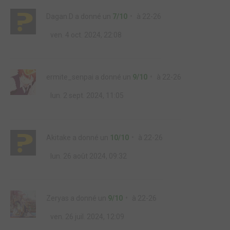
Dagan.D
a donné un
7/10
à
22-26
ven. 4 oct. 2024, 22:08
ermite_senpai
a donné un
9/10
à
22-26
lun. 2 sept. 2024, 11:05
Akitake
a donné un
10/10
à
22-26
lun. 26 août 2024, 09:32
Zeryas
a donné un
9/10
à
22-26
ven. 26 juil. 2024, 12:09