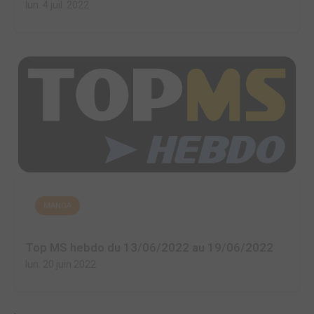
lun. 4 juil. 2022
MANGA
Top MS hebdo du 13/06/2022 au 19/06/2022
lun. 20 juin 2022