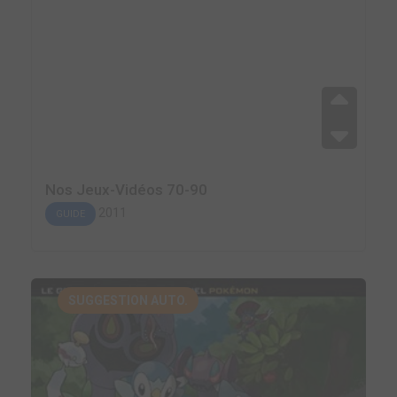
Nos Jeux-Vidéos 70-90
2011
GUIDE
SUGGESTION AUTO.