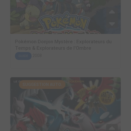
Pokémon Donjon Mystère : Explorateurs du
Temps & Explorateurs de l'Ombre
2008
GUIDE
SUGGESTION AUTO.