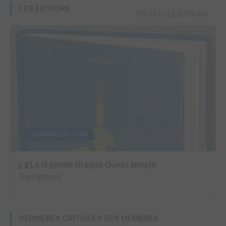
LES ÉDITIONS
TOUTES LES ÉDITIONS
TERMINÉE EN 1 TOME
La légende Dragon Quest simple
Third éditions
DERNIÈRES CRITIQUES DES MEMBRES