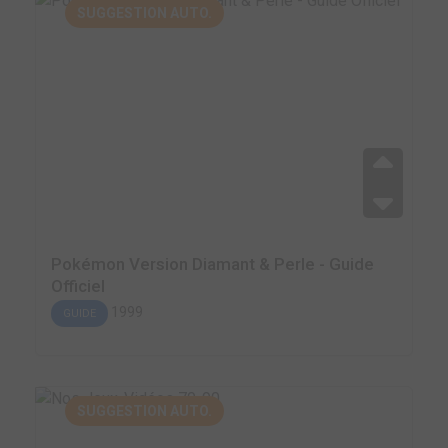
SUGGESTION AUTO.
Pokémon Version Diamant & Perle - Guide
Officiel
1999
GUIDE
SUGGESTION AUTO.