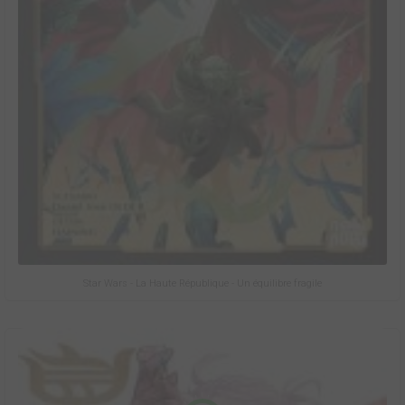
Star Wars - La Haute République - Un équilibre fragile