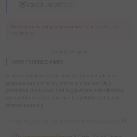
RÉDIGER UNE CRITIQUE
Pas encore de critique de membre !
Donnez votre avis
maintenant !
Toutes les critiques
VOUS POURRIEZ AIMER
Si vous connaissez cette oeuvre, n'hésitez pas à en
proposer des similaires, même si elles sont déjà
présentes ci-dessous. Les suggestions sont classées
par nombre de votes pour que le système soit le plus
efficace possible.