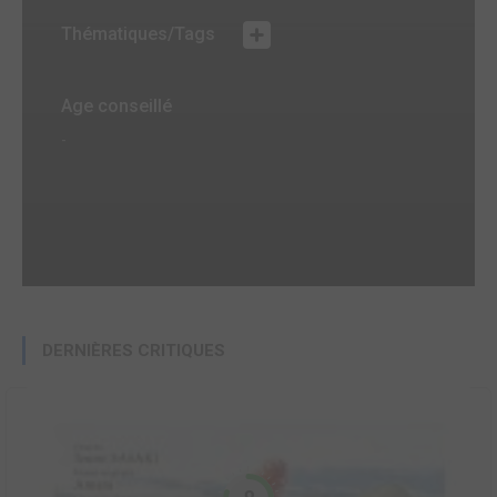
Thématiques/Tags
Age conseillé
-
DERNIÈRES CRITIQUES