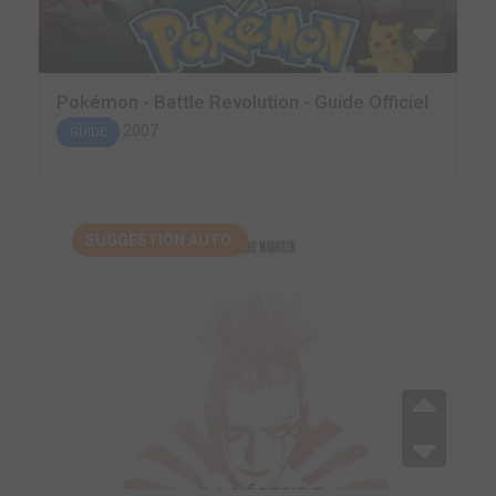
Pokémon - Battle Revolution - Guide Officiel
2007
GUIDE
SUGGESTION AUTO.