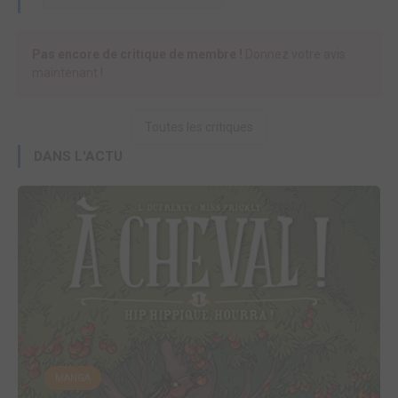
Pas encore de critique de membre !
Donnez votre avis
maintenant !
Toutes les critiques
DANS L'ACTU
MANGA