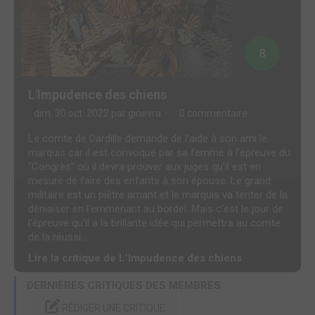
8
L'Impudence des chiens
dim. 30 oct. 2022 par
ginevra
0 commentaire
Le comte de Dardille demande de l'aide à son ami le
marquis car il est convoqué par sa femme à l'épreuve du
"Congrès" où il devra prouver aux juges qu'il est en
mesure de faire des enfants à son épouse. Le grand
militaire est un piètre amant et le marquis va tenter de la
déniaiser en l'emmenant au bordel. Mais c'est le jour de
l'épreuve qu'il a la brillante idée qui permettra au comte
de la réussi...
Lire la critique de L'Impudence des chiens
DERNIÈRES CRITIQUES DES MEMBRES
RÉDIGER UNE CRITIQUE