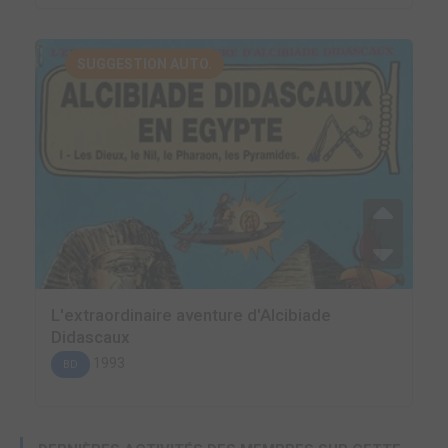
SUGGESTION AUTO.
L'extraordinaire aventure d'Alcibiade
Didascaux
1993
BD