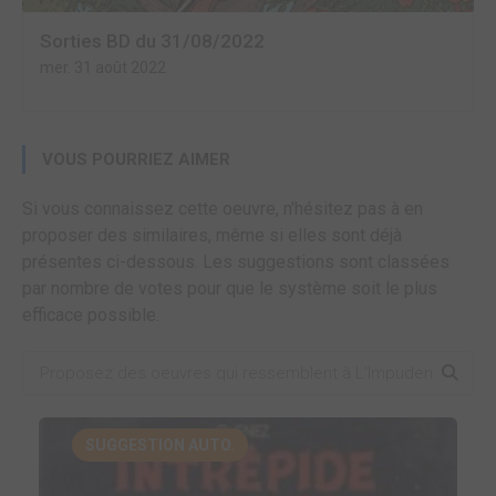
Sorties BD du 31/08/2022
mer. 31 août 2022
VOUS POURRIEZ AIMER
Si vous connaissez cette oeuvre, n'hésitez pas à en
proposer des similaires, même si elles sont déjà
présentes ci-dessous. Les suggestions sont classées
par nombre de votes pour que le système soit le plus
efficace possible.
SUGGESTION AUTO.