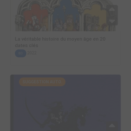
La véritable histoire du moyen âge en 20
dates clés
2022
BD
SUGGESTION AUTO.