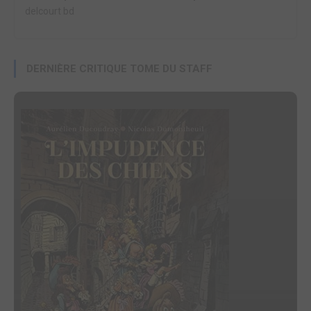
delcourt bd
DERNIÈRE CRITIQUE TOME DU STAFF