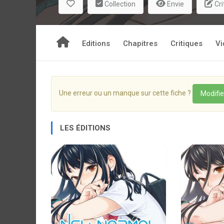
Collection
Envie
Cri
Editions
Chapitres
Critiques
Vi
Une erreur ou un manque sur cette fiche ?
Modifie
LES ÉDITIONS