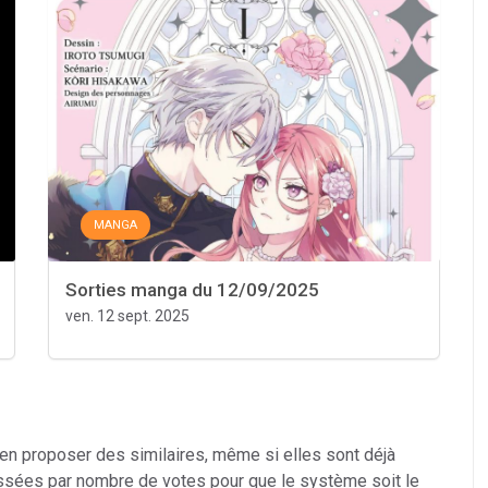
MANGA
Sorties manga du 12/09/2025
ven. 12 sept. 2025
 en proposer des similaires, même si elles sont déjà
ssées par nombre de votes pour que le système soit le