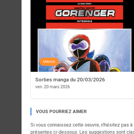
MANGA
Sorties manga du 20/03/2026
ven. 20 mars 2026
VOUS POURRIEZ AIMER
Si vous connaissez cette oeuvre, n'hésitez pas à
présentes ci-dessous. Les suggestions sont cla