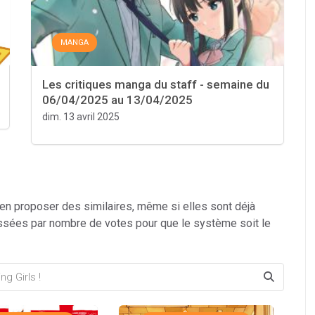
MANGA
Les critiques manga du staff - semaine du
06/04/2025 au 13/04/2025
dim. 13 avril 2025
 en proposer des similaires, même si elles sont déjà
ssées par nombre de votes pour que le système soit le