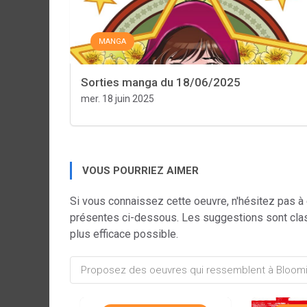
MANGA
Sorties manga du 18/06/2025
mer. 18 juin 2025
VOUS POURRIEZ AIMER
Si vous connaissez cette oeuvre, n'hésitez pas à
présentes ci-dessous. Les suggestions sont cla
plus efficace possible.