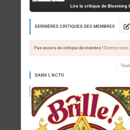
Lire la critique de Blooming G
DERNIÈRES CRITIQUES DES MEMBRES
Pas encore de critique de membre !
Donnez votre a
Toute
DANS L'ACTU