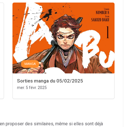
MANGA
Sorties manga du 05/02/2025
mer. 5 févr. 2025
 en proposer des similaires, même si elles sont déjà