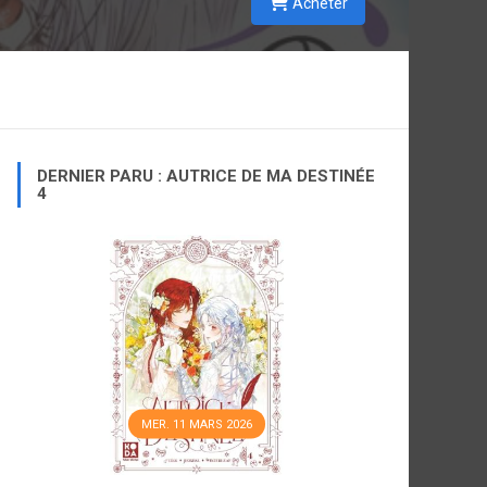
Acheter
DERNIER PARU : AUTRICE DE MA DESTINÉE
4
MER. 11 MARS 2026