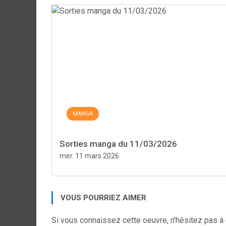
MANGA
Sorties manga du 11/03/2026
mer. 11 mars 2026
VOUS POURRIEZ AIMER
Si vous connaissez cette oeuvre, n'hésitez pas à