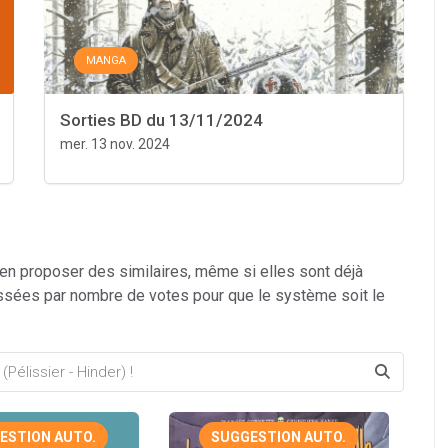
MANGA
Sorties BD du 13/11/2024
mer. 13 nov. 2024
 en proposer des similaires, même si elles sont déjà
ssées par nombre de votes pour que le système soit le
ESTION AUTO.
SUGGESTION AUTO.