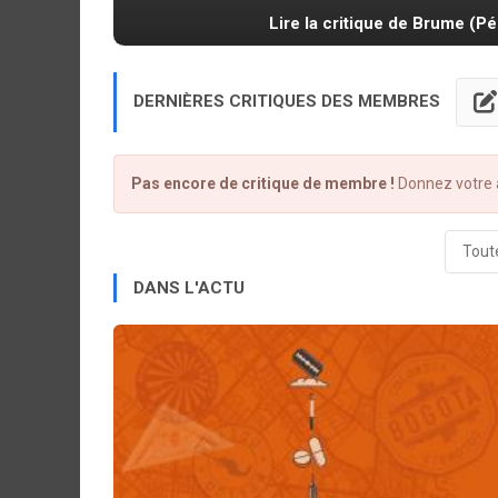
Lire la critique de Brume (Pél
DERNIÈRES CRITIQUES DES MEMBRES
Pas encore de critique de membre !
Donnez votre a
Toute
DANS L'ACTU