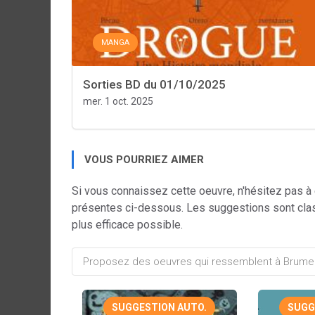
MANGA
Sorties BD du 01/10/2025
mer. 1 oct. 2025
VOUS POURRIEZ AIMER
Si vous connaissez cette oeuvre, n'hésitez pas à
présentes ci-dessous. Les suggestions sont cla
plus efficace possible.
SUGGESTION AUTO.
SUGG