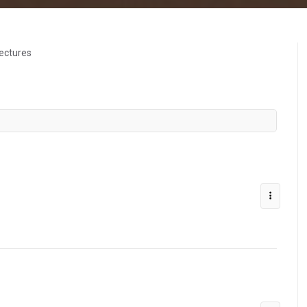
ectures