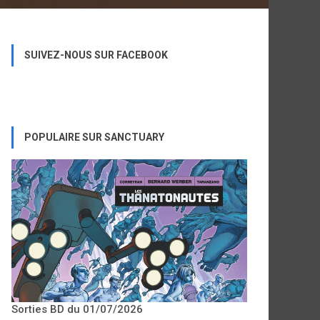
SUIVEZ-NOUS SUR FACEBOOK
POPULAIRE SUR SANCTUARY
Sorties BD du 01/07/2026