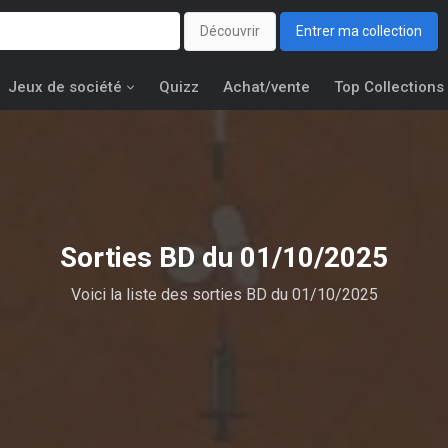
Découvrir
Entrer ma collection
Jeux de société
Quizz
Achat/vente
Top Collections
Sorties BD du 01/10/2025
Voici la liste des sorties BD du 01/10/2025