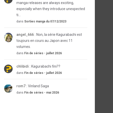
manga releases are always exciting,
especially when they introduce unexpected
ti...
dans
Sorties manga du 07/12/2023
angel_666 :
Non, la série Kagurabachi est
toujours en cours au Japon avec 11
volumes.
dans
Fin de séries - juillet 2026
chlibidi :
Kagurabachi fini??
dans
Fin de séries - juillet 2026
rom7 :
Vinland Saga
dans
Fin de séries - mai 2026