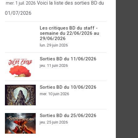
Voici la liste des sorties BD du
mer. 1 juil. 2026
01/07/2026
Les critiques BD du staff -
semaine du 22/06/2026 au
29/06/2026
lun. 29 juin 2026
Sorties BD du 11/06/2026
jeu. 11 juin 2026
Sorties BD du 10/06/2026
mer. 10 juin 2026
Sorties BD du 25/06/2026
jeu. 25 juin 2026