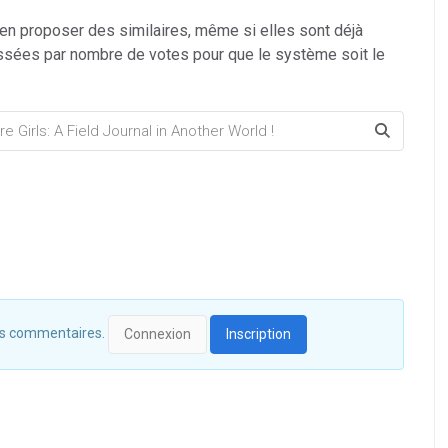
 en proposer des similaires, même si elles sont déjà
ssées par nombre de votes pour que le système soit le
 des commentaires.
Connexion
Inscription