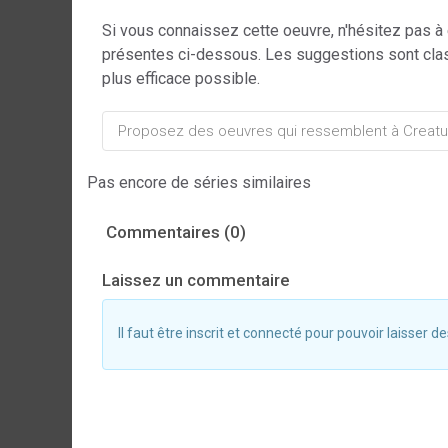
Si vous connaissez cette oeuvre, n'hésitez pas à
présentes ci-dessous. Les suggestions sont cla
plus efficace possible.
Pas encore de séries similaires
Commentaires (0)
Laissez un commentaire
Il faut être inscrit et connecté pour pouvoir laisser