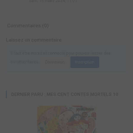
sam. 16 mars 2024, 11:01
Commentaires (0)
Laissez un commentaire
Il faut être inscrit et connecté pour pouvoir laisser des
commentaires.
Connexion
Inscription
DERNIER PARU : MES CENT CONTES MORTELS 10