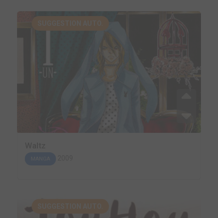
SUGGESTION AUTO.
Waltz
2009
MANGA
SUGGESTION AUTO.