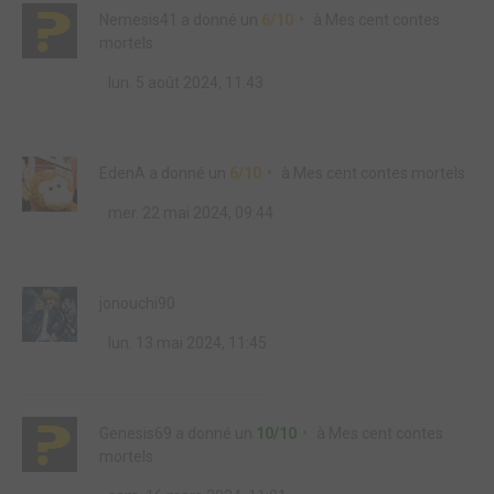
Nemesis41
a donné un
6/10
à
Mes cent contes
mortels
lun. 5 août 2024, 11:43
EdenA
a donné un
6/10
à
Mes cent contes mortels
mer. 22 mai 2024, 09:44
jonouchi90
lun. 13 mai 2024, 11:45
Genesis69
a donné un
10/10
à
Mes cent contes
mortels