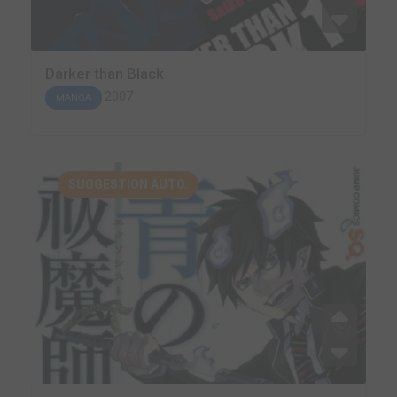
Darker than Black
2007
MANGA
SUGGESTION AUTO.