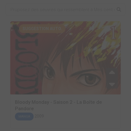
SUGGESTION AUTO.
Bloody Monday - Saison 2 - La Boîte de
Pandore
2009
MANGA