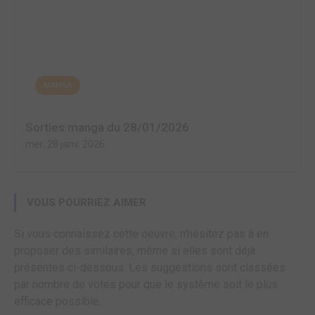
MANGA
Sorties manga du 28/01/2026
mer. 28 janv. 2026
VOUS POURRIEZ AIMER
Si vous connaissez cette oeuvre, n'hésitez pas à en
proposer des similaires, même si elles sont déjà
présentes ci-dessous. Les suggestions sont classées
par nombre de votes pour que le système soit le plus
efficace possible.