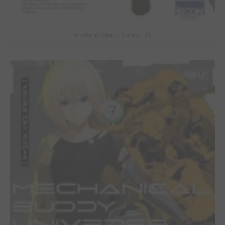
Mechanical Buddy Universe #1
7