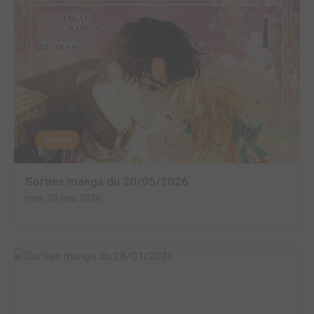
MANGA
Sorties manga du 20/05/2026
mer. 20 mai 2026