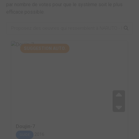
par nombre de votes pour que le système soit le plus
efficace possible.
SUGGESTION AUTO.
Doujin-7
2016
GUIDE