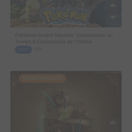
Pokémon Donjon Mystère : Explorateurs du
Temps & Explorateurs de l'Ombre
2008
GUIDE
SUGGESTION AUTO.