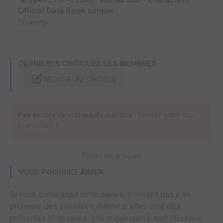
Official Data Book simple
Shueisha
DERNIÈRES CRITIQUES DES MEMBRES
RÉDIGER UNE CRITIQUE
Pas encore de critique de membre !
Donnez votre avis
maintenant !
Toutes les critiques
VOUS POURRIEZ AIMER
Si vous connaissez cette oeuvre, n'hésitez pas à en
proposer des similaires, même si elles sont déjà
présentes ci-dessous. Les suggestions sont classées