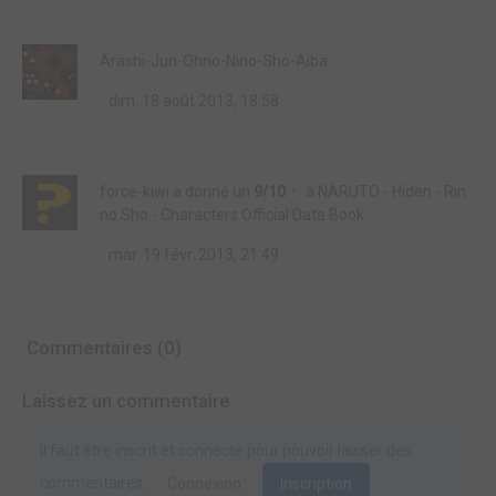
Arashi-Jun-Ohno-Nino-Sho-Aiba
dim. 18 août 2013, 18:58
force-kiwi
a donné un
9/10
à
NARUTO - Hiden - Rin
no Sho - Characters Official Data Book
mar. 19 févr. 2013, 21:49
Commentaires (0)
Laissez un commentaire
Il faut être inscrit et connecté pour pouvoir laisser des
commentaires.
Connexion
Inscription