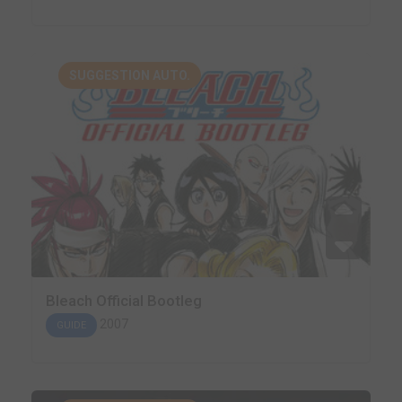
SUGGESTION AUTO.
Bleach Official Bootleg
2007
GUIDE