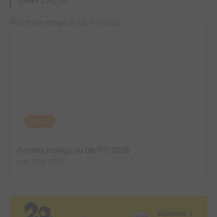
DANS L'ACTU
MANGA
Sorties manga du 08/07/2026
mer. 8 juil. 2026