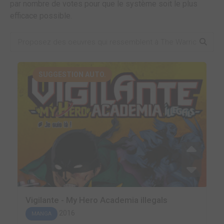
par nombre de votes pour que le système soit le plus
efficace possible.
SUGGESTION AUTO.
Vigilante - My Hero Academia illegals
2016
MANGA