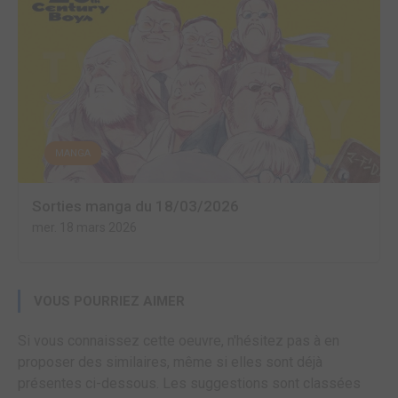
MANGA
Sorties manga du 18/03/2026
mer. 18 mars 2026
VOUS POURRIEZ AIMER
Si vous connaissez cette oeuvre, n'hésitez pas à en
proposer des similaires, même si elles sont déjà
présentes ci-dessous. Les suggestions sont classées