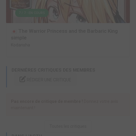
7 / 7 - EN COURS
The Warrior Princess and the Barbaric King
simple
Kodansha
DERNIÈRES CRITIQUES DES MEMBRES
RÉDIGER UNE CRITIQUE
Pas encore de critique de membre !
Donnez votre avis
maintenant !
Toutes les critiques