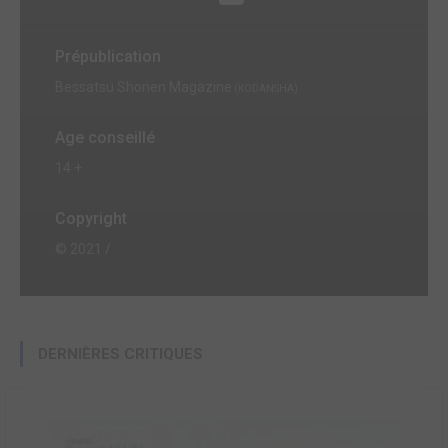
Prépublication
Bessatsu Shonen Magazine
(KODANSHA)
Age conseillé
14 +
Copyright
© 2021 /
DERNIÈRES CRITIQUES