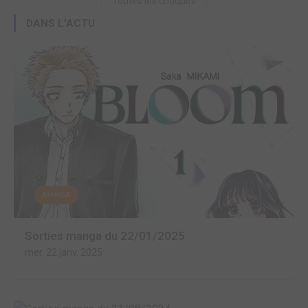
Toutes les critiques
DANS L'ACTU
MANGA
Sorties manga du 22/01/2025
mer. 22 janv. 2025