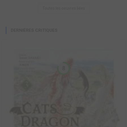
Toutes les oeuvres liées
DERNIÈRES CRITIQUES
8