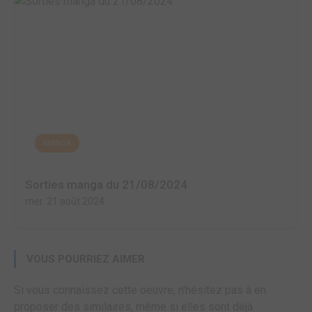
MANGA
Sorties manga du 21/08/2024
mer. 21 août 2024
VOUS POURRIEZ AIMER
Si vous connaissez cette oeuvre, n'hésitez pas à en
proposer des similaires, même si elles sont déjà