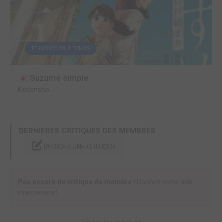
TERMINÉE EN 3 TOMES
Suzume simple
Kodansha
DERNIÈRES CRITIQUES DES MEMBRES
RÉDIGER UNE CRITIQUE
Pas encore de critique de membre !
Donnez votre avis
maintenant !