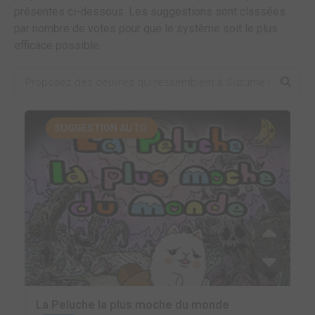
présentes ci-dessous. Les suggestions sont classées
par nombre de votes pour que le système soit le plus
efficace possible.
SUGGESTION AUTO.
La Peluche la plus moche du monde