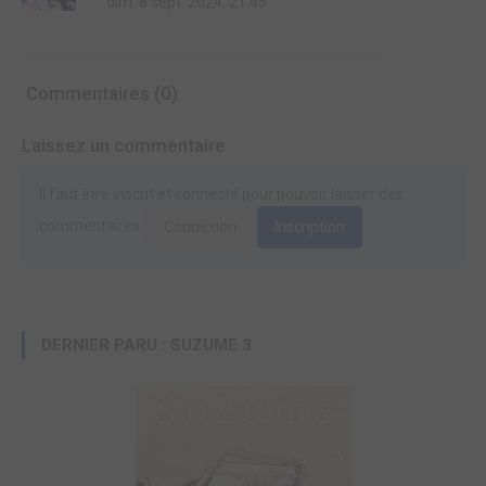
dim. 8 sept. 2024, 21:45
Commentaires (0)
Laissez un commentaire
Il faut être inscrit et connecté pour pouvoir laisser des
commentaires.
Connexion
Inscription
DERNIER PARU : SUZUME 3