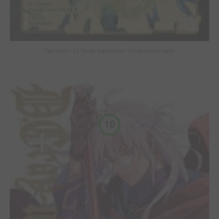
Star Wars - La Haute République - Un équilibre fragile
10