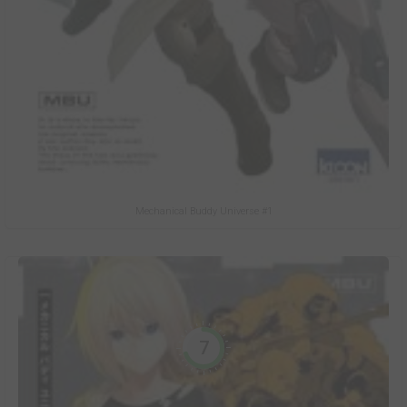
Mechanical Buddy Universe #1
7