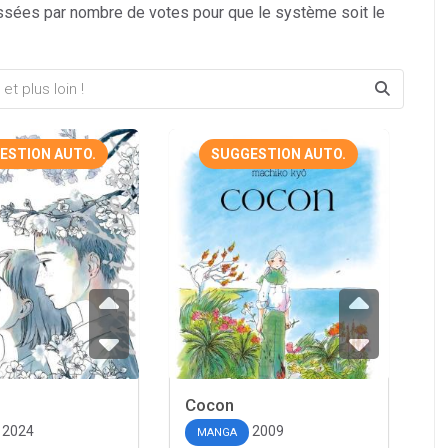
ssées par nombre de votes pour que le système soit le
ESTION AUTO.
SUGGESTION AUTO.
Cocon
2024
2009
MANGA