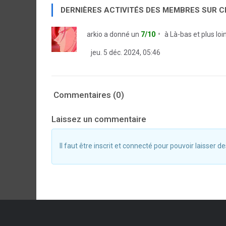
DERNIÈRES ACTIVITÉS DES MEMBRES SUR 
arkio
a donné un
7/10
à
Là-bas et plus loi
jeu. 5 déc. 2024, 05:46
Commentaires (0)
Laissez un commentaire
Il faut être inscrit et connecté pour pouvoir laisser