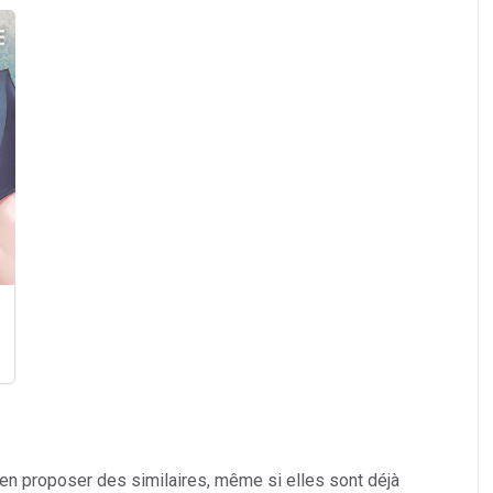
 en proposer des similaires, même si elles sont déjà