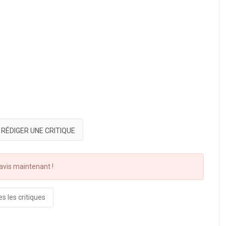
RÉDIGER UNE CRITIQUE
vis maintenant !
s les critiques