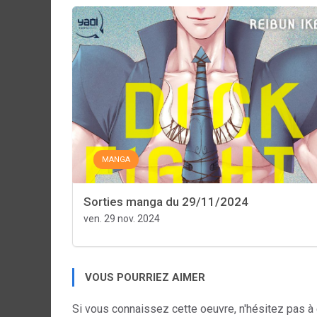
MANGA
Sorties manga du 29/11/2024
ven. 29 nov. 2024
VOUS POURRIEZ AIMER
Si vous connaissez cette oeuvre, n'hésitez pas à