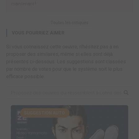
maintenant !
Toutes les critiques
VOUS POURRIEZ AIMER
Si vous connaissez cette oeuvre, n'hésitez pas à en
proposer des similaires, même si elles sont déjà
présentes ci-dessous. Les suggestions sont classées
par nombre de votes pour que le système soit le plus
efficace possible.
SUGGESTION AUTO.