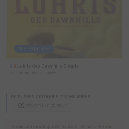
TERMINÉE EN 1 TOME
Lohris des Dawnhills Simple
les humanoïdes associés
DERNIÈRES CRITIQUES DES MEMBRES
RÉDIGER UNE CRITIQUE
Pas encore de critique de membre !
Donnez votre avis