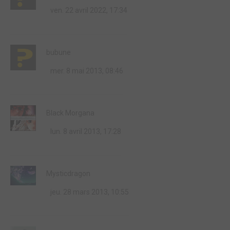
ven. 22 avril 2022, 17:34
bubune
mer. 8 mai 2013, 08:46
Black Morgana
lun. 8 avril 2013, 17:28
Mysticdragon
jeu. 28 mars 2013, 10:55