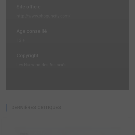
Site officiel
http://www.shoguncity.com/
Age conseillé
13 +
Copyright
Les Humanoïdes Associés
DERNIÈRES CRITIQUES