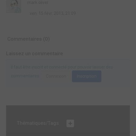
mark oliver
ven. 15 févr. 2013, 21:09
Commentaires (0)
Laissez un commentaire
Il faut être inscrit et connecté pour pouvoir laisser des
commentaires.
Connexion
Inscription
Thématiques/Tags