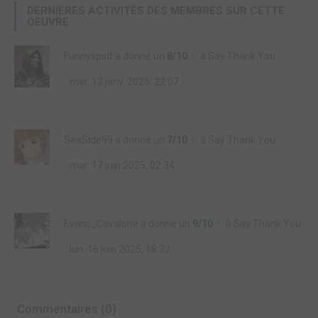
DERNIÈRES ACTIVITÉS DES MEMBRES SUR CETTE
OEUVRE
Funnyspirit
a donné un
8/10
à
Say Thank You
mar. 13 janv. 2026, 22:07
SeaSide99
a donné un
7/10
à
Say Thank You
mar. 17 juin 2025, 02:34
Evans_Cavalone
a donné un
9/10
à
Say Thank You
lun. 16 juin 2025, 18:32
Commentaires (0)