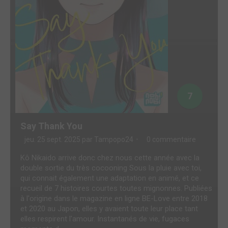
7
Say Thank You
jeu. 25 sept. 2025 par
Tampopo24
0 commentaire
Kô Nikaido arrive donc chez nous cette année avec la
double sortie du très cocooning Sous la pluie avec toi,
qui connait également une adaptation en animé, et ce
recueil de 7 histoires courtes toutes mignonnes. Publiées
à l'origine dans le magazine en ligne BE-Love entre 2018
et 2020 au Japon, elles y avaient toute leur place tant
elles respirent l'amour. Instantanés de vie, fugaces