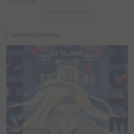
Toutes ses oeuvres
DERNIÈRES CRITIQUES
7