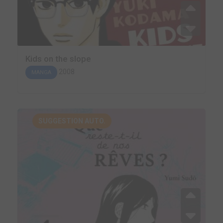
Kids on the slope
2008
MANGA
SUGGESTION AUTO.