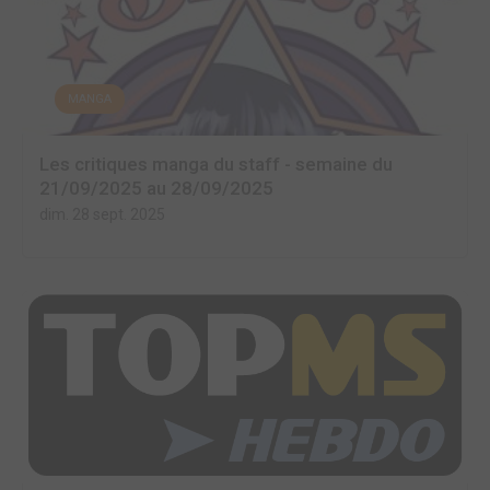
MANGA
Les critiques manga du staff - semaine du
21/09/2025 au 28/09/2025
dim. 28 sept. 2025