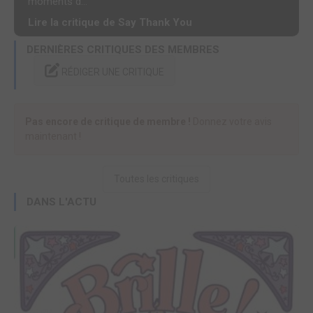
moments d...
Lire la critique de Say Thank You
DERNIÈRES CRITIQUES DES MEMBRES
RÉDIGER UNE CRITIQUE
Pas encore de critique de membre !
Donnez votre avis
maintenant !
Toutes les critiques
DANS L'ACTU