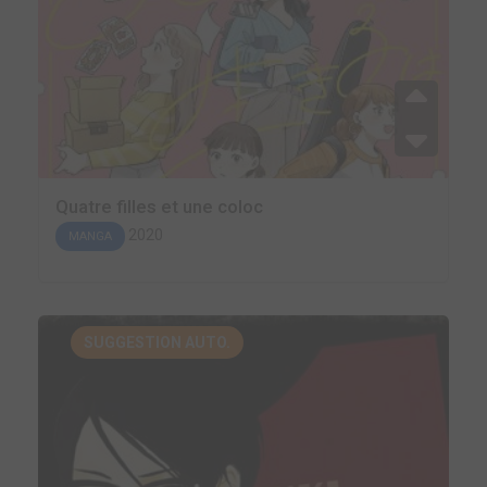
Quatre filles et une coloc
2020
MANGA
SUGGESTION AUTO.