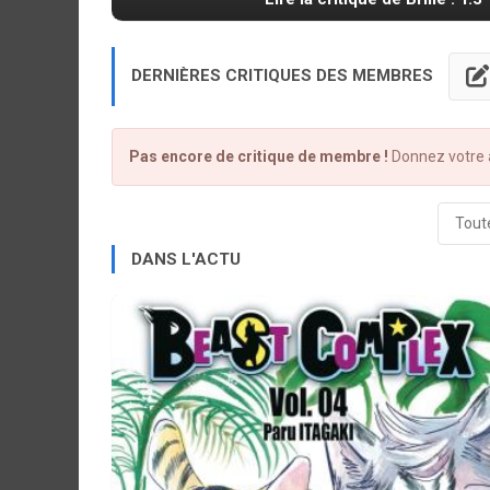
DERNIÈRES CRITIQUES DES MEMBRES
Pas encore de critique de membre !
Donnez votre a
Toute
DANS L'ACTU