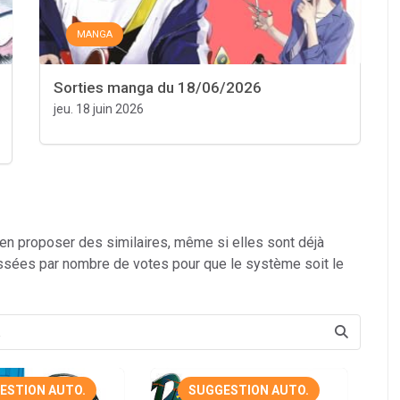
MANGA
Sorties manga du 18/06/2026
jeu. 18 juin 2026
 en proposer des similaires, même si elles sont déjà
ssées par nombre de votes pour que le système soit le
ESTION AUTO.
SUGGESTION AUTO.