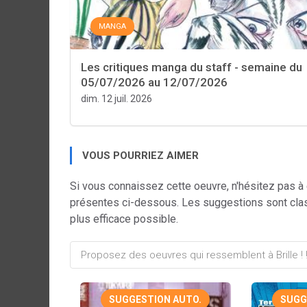
MANGA
Les critiques manga du staff - semaine du
05/07/2026 au 12/07/2026
dim. 12 juil. 2026
VOUS POURRIEZ AIMER
Si vous connaissez cette oeuvre, n'hésitez pas à
présentes ci-dessous. Les suggestions sont cla
plus efficace possible.
SUGGESTION AUTO.
SUGG