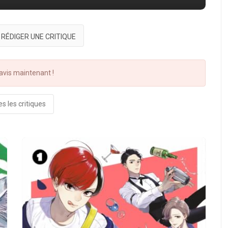
RÉDIGER UNE CRITIQUE
vis maintenant !
s les critiques