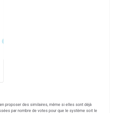
 en proposer des similaires, même si elles sont déjà
ssées par nombre de votes pour que le système soit le