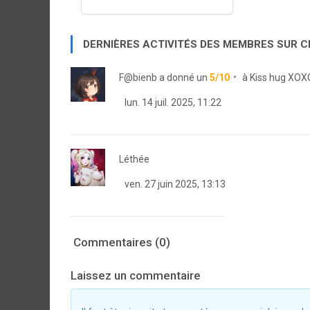
DERNIÈRES ACTIVITÉS DES MEMBRES SUR 
F@bienb
a donné un
5/10
à
Kiss hug XOX
lun. 14 juil. 2025, 11:22
Léthée
ven. 27 juin 2025, 13:13
Commentaires (0)
Laissez un commentaire