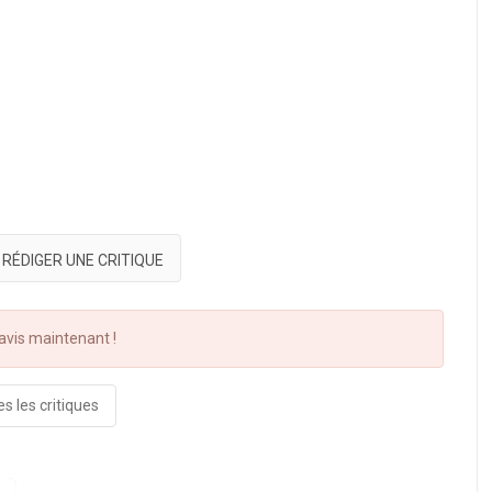
RÉDIGER UNE CRITIQUE
vis maintenant !
s les critiques