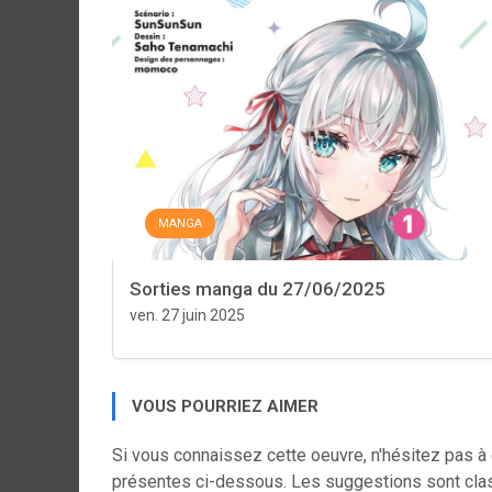
MANGA
Sorties manga du 27/06/2025
ven. 27 juin 2025
VOUS POURRIEZ AIMER
Si vous connaissez cette oeuvre, n'hésitez pas à
présentes ci-dessous. Les suggestions sont cla