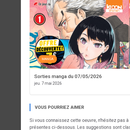
MANGA
Sorties manga du 07/05/2026
jeu. 7 mai 2026
VOUS POURRIEZ AIMER
Si vous connaissez cette oeuvre, n'hésitez pas à
présentes ci-dessous. Les suggestions sont cla