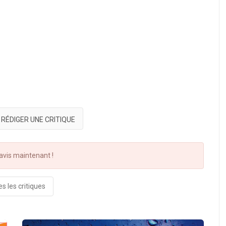
RÉDIGER UNE CRITIQUE
vis maintenant !
s les critiques