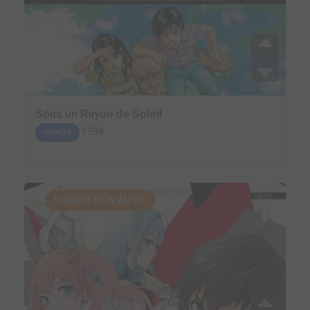
Sous un Rayon de Soleil
1994
MANGA
SUGGESTION AUTO.