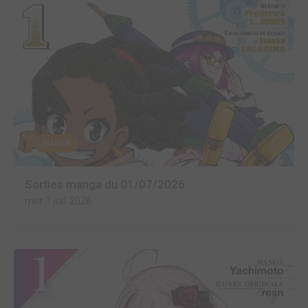
MANGA
Sorties manga du 01/07/2026
mer. 1 juil. 2026