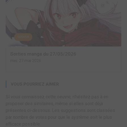
MANGA
Sorties manga du 27/05/2026
mer. 27 mai 2026
VOUS POURRIEZ AIMER
Si vous connaissez cette oeuvre, n'hésitez pas à en
proposer des similaires, même si elles sont déjà
présentes ci-dessous. Les suggestions sont classées
par nombre de votes pour que le système soit le plus
efficace possible.