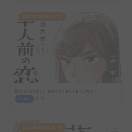
SUGGESTION AUTO.
Esquisses de nos coeurs en devenir
2023
MANGA
SUGGESTION AUTO.