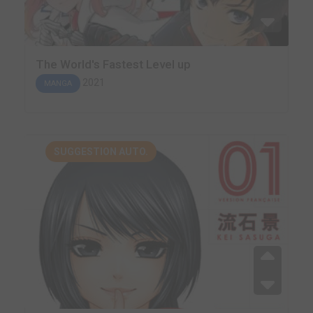
The World's Fastest Level up
2021
MANGA
SUGGESTION AUTO.