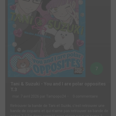
7
Tani & Suzuki - You and I are polar opposites
T.3
mar. 7 avril 2026 par
Tampopo24
0 commentaire
Retrouver la bande de Tani et Suziki, c'est retrouver une
bande de copains et qui n'aime pas retrouver sa bande de