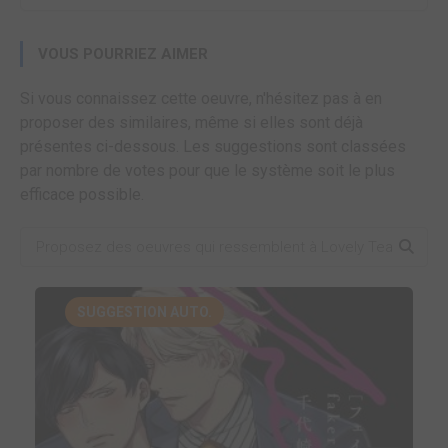
VOUS POURRIEZ AIMER
Si vous connaissez cette oeuvre, n'hésitez pas à en
proposer des similaires, même si elles sont déjà
présentes ci-dessous. Les suggestions sont classées
par nombre de votes pour que le système soit le plus
efficace possible.
SUGGESTION AUTO.