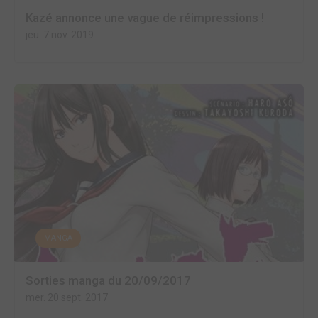
Kazé annonce une vague de réimpressions !
jeu. 7 nov. 2019
MANGA
Sorties manga du 20/09/2017
mer. 20 sept. 2017