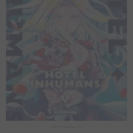
Hotel Inhumans #1