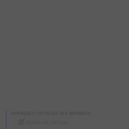
DERNIÈRES CRITIQUES DES MEMBRES
RÉDIGER UNE CRITIQUE