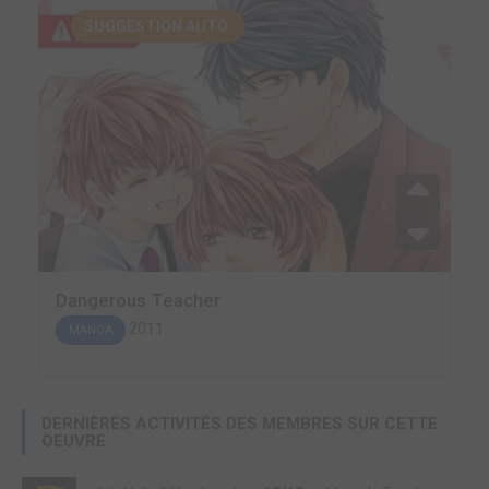
SUGGESTION AUTO.
Dangerous Teacher
2011
MANGA
DERNIÈRES ACTIVITÉS DES MEMBRES SUR CETTE
OEUVRE