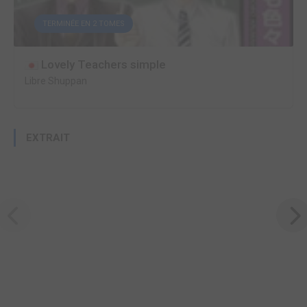
TERMINÉE EN 2 TOMES
Lovely Teachers simple
Libre Shuppan
EXTRAIT