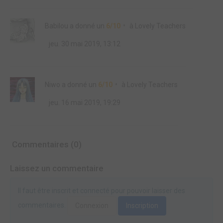
Babilou
a donné un
6/10
à
Lovely Teachers
jeu. 30 mai 2019, 13:12
Niwo
a donné un
6/10
à
Lovely Teachers
jeu. 16 mai 2019, 19:29
Commentaires (0)
Laissez un commentaire
Il faut être inscrit et connecté pour pouvoir laisser des
commentaires.
Connexion
Inscription