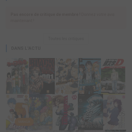
Pas encore de critique de membre !
Donnez votre avis
maintenant !
Toutes les critiques
DANS L'ACTU
MANGA