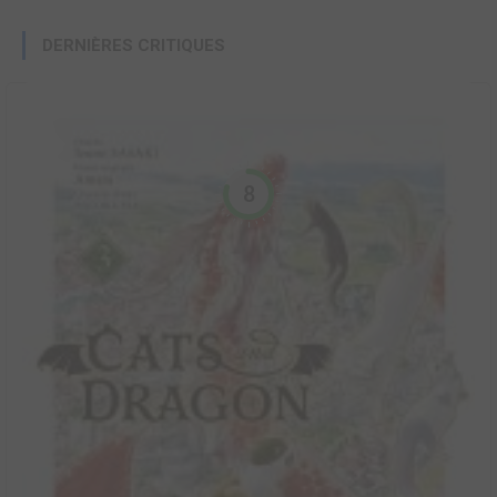
DERNIÈRES CRITIQUES
8