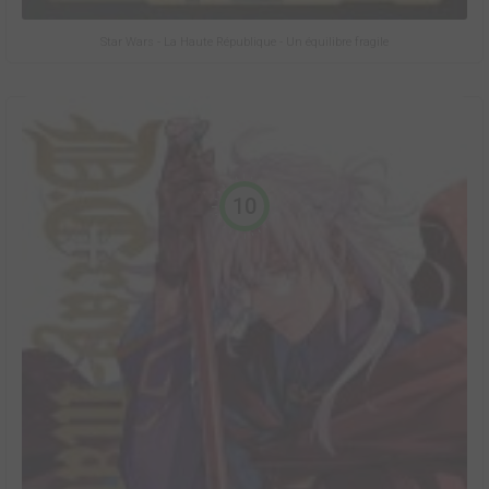
Star Wars - La Haute République - Un équilibre fragile
10