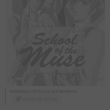
DERNIÈRES CRITIQUES DES MEMBRES
RÉDIGER UNE CRITIQUE