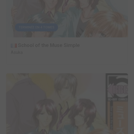
TERMINÉE EN 4 TOMES
School of the Muse Simple
Asuka