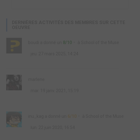
DERNIÈRES ACTIVITÉS DES MEMBRES SUR CETTE
OEUVRE
boudi
a donné un
8/10
à
School of the Muse
jeu. 27 mars 2025, 14:24
marlene
mar. 19 janv. 2021, 15:19
inu_kag
a donné un
6/10
à
School of the Muse
lun. 22 juin 2020, 16:54