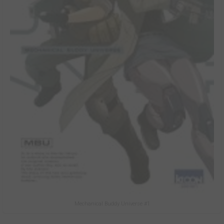
Mechanical Buddy Universe #1