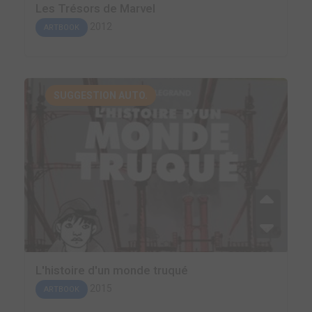
Les Trésors de Marvel
2012
ARTBOOK
SUGGESTION AUTO.
L'histoire d'un monde truqué
2015
ARTBOOK