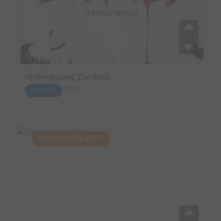
Underground Zombies
2015
ARTBOOK
SUGGESTION AUTO.