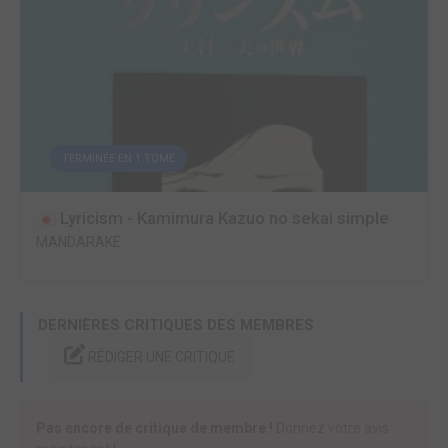
TERMINÉE EN 1 TOME
Lyricism - Kamimura Kazuo no sekai simple
MANDARAKE
DERNIÈRES CRITIQUES DES MEMBRES
RÉDIGER UNE CRITIQUE
Pas encore de critique de membre !
Donnez votre avis