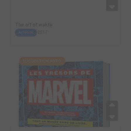
The art of wakfu
2017
ARTBOOK
SUGGESTION AUTO.