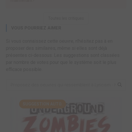
maintenant !
Toutes les critiques
VOUS POURRIEZ AIMER
Si vous connaissez cette oeuvre, n'hésitez pas à en
proposer des similaires, même si elles sont déjà
présentes ci-dessous. Les suggestions sont classées
par nombre de votes pour que le système soit le plus
efficace possible.
SUGGESTION AUTO.