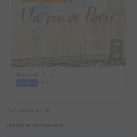
Un peu de Paris
2001
ARTBOOK
Commentaires (0)
Laissez un commentaire