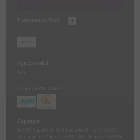
Thématiques/Tags
#rêves
Age conseillé
14 +
Où voir cette série ?
Copyright
© 2026 Dupuis Edition & Audiovisuel – La Chouette
Compagnie – D’après DREAMLAND de Reno LEMAIRE