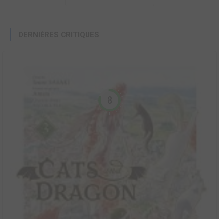
DERNIÈRES CRITIQUES
8