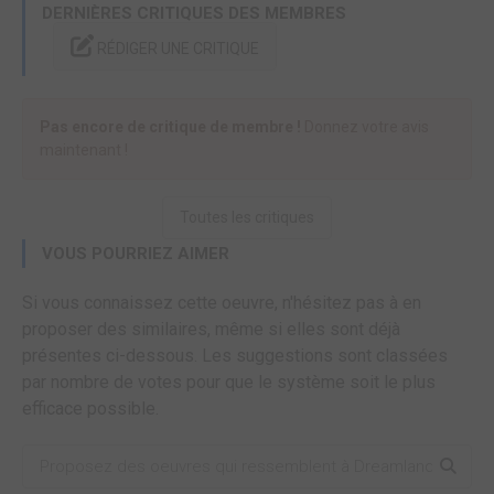
DERNIÈRES CRITIQUES DES MEMBRES
RÉDIGER UNE CRITIQUE
Pas encore de critique de membre !
Donnez votre avis
maintenant !
Toutes les critiques
VOUS POURRIEZ AIMER
Si vous connaissez cette oeuvre, n'hésitez pas à en
proposer des similaires, même si elles sont déjà
présentes ci-dessous. Les suggestions sont classées
par nombre de votes pour que le système soit le plus
efficace possible.