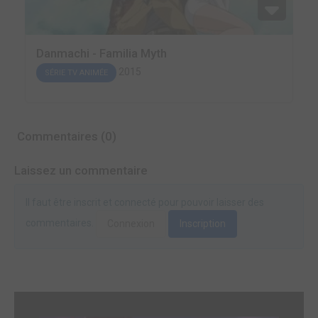
Danmachi - Familia Myth
2015
SÉRIE TV ANIMÉE
Commentaires (0)
Laissez un commentaire
Il faut être inscrit et connecté pour pouvoir laisser des
commentaires.
Connexion
Inscription