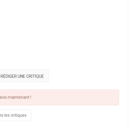
RÉDIGER UNE CRITIQUE
vis maintenant !
s les critiques