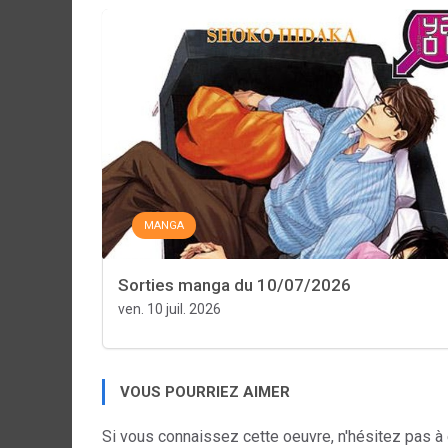
MANGA
Sorties manga du 10/07/2026
ven. 10 juil. 2026
VOUS POURRIEZ AIMER
Si vous connaissez cette oeuvre, n'hésitez pas à