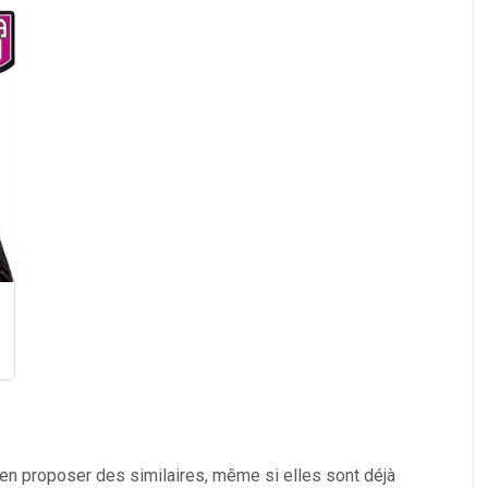
 en proposer des similaires, même si elles sont déjà