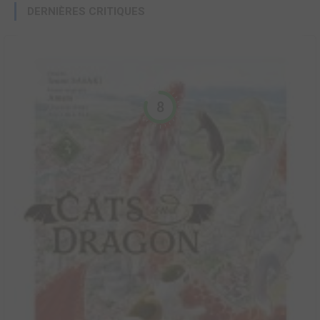
DERNIÈRES CRITIQUES
8