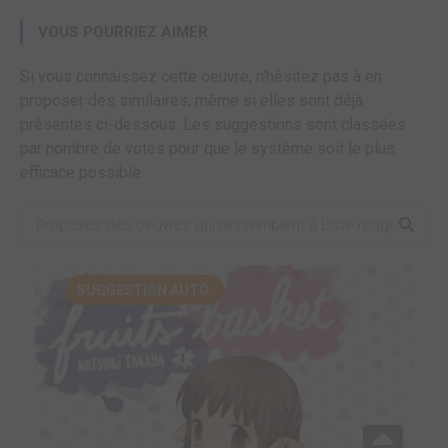
VOUS POURRIEZ AIMER
Si vous connaissez cette oeuvre, n'hésitez pas à en
proposer des similaires, même si elles sont déjà
présentes ci-dessous. Les suggestions sont classées
par nombre de votes pour que le système soit le plus
efficace possible.
SUGGESTION AUTO.